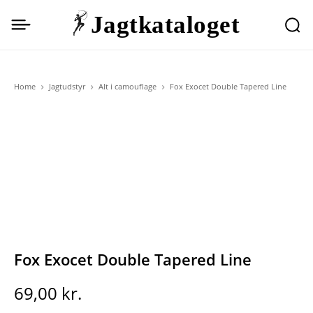
Jagtkataloget
Home
Jagtudstyr
Alt i camouflage
Fox Exocet Double Tapered Line
Fox Exocet Double Tapered Line
69,00
kr.