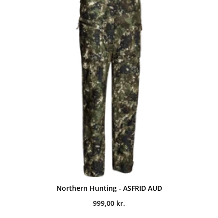
Northern Hunting - ASFRID AUD
999,00
kr.