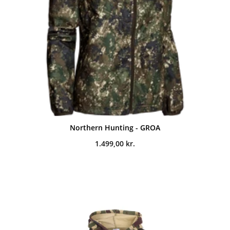
Northern Hunting - GROA
1.499,00
kr.