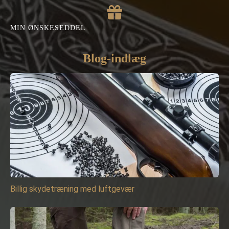
MIN ØNSKESEDDEL
Blog-indlæg
Billig skydetræning med luftgevær