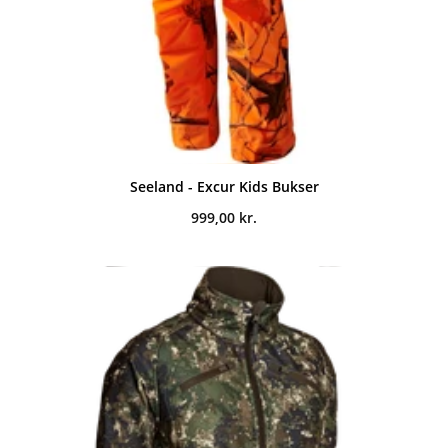
Seeland - Excur Kids Bukser
999,00
kr.