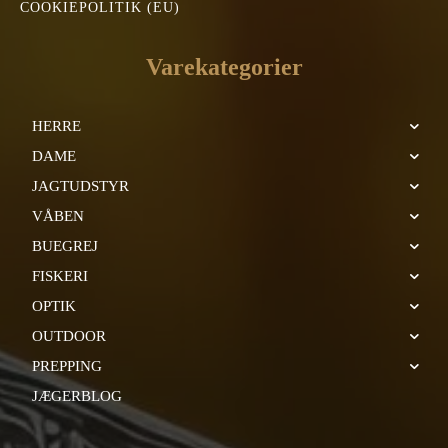
COOKIEPOLITIK (EU)
Varekategorier
HERRE
DAME
JAGTUDSTYR
VÅBEN
BUEGREJ
FISKERI
OPTIK
OUTDOOR
PREPPING
JÆGERBLOG