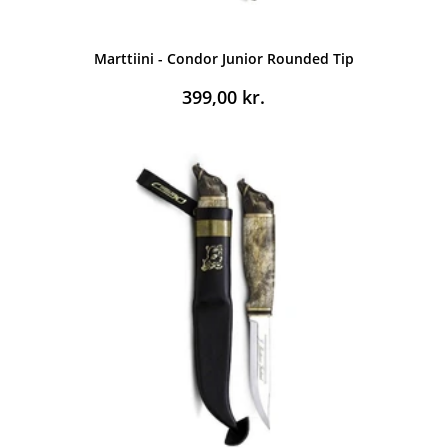
Marttiini - Condor Junior Rounded Tip
399,00
kr.