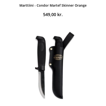
Marttiini - Condor Martef Skinner Orange
549,00
kr.