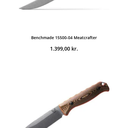
Benchmade 15500-04 Meatcrafter
1.399,00
kr.