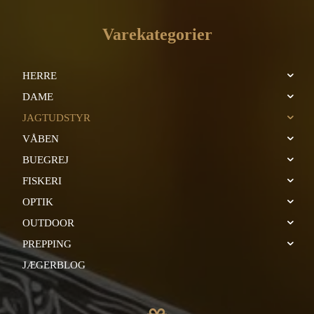
Varekategorier
HERRE
DAME
JAGTUDSTYR
VÅBEN
BUEGREJ
FISKERI
OPTIK
OUTDOOR
PREPPING
JÆGERBLOG