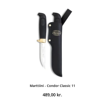
Marttiini - Condor Classic 11
489,00
kr.