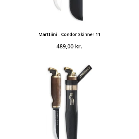
Marttiini - Condor Skinner 11
489,00
kr.