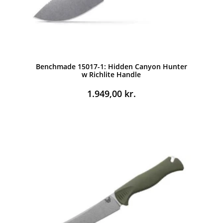
Benchmade 15017-1: Hidden Canyon Hunter
w Richlite Handle
1.949,00
kr.