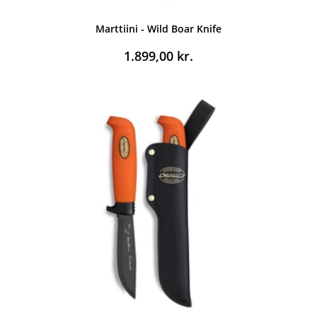
Marttiini - Wild Boar Knife
1.899,00
kr.