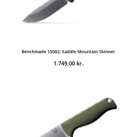
Benchmade 15002: Saddle Mountain Skinner
1.749,00
kr.