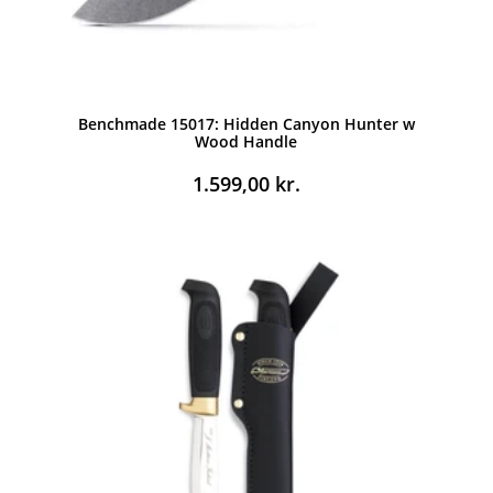
Benchmade 15017: Hidden Canyon Hunter w
Wood Handle
1.599,00
kr.