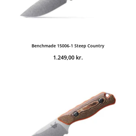
Benchmade 15006-1 Steep Country
1.249,00
kr.