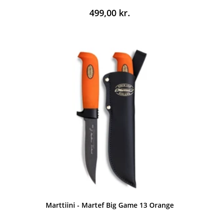
499,00
kr.
Marttiini - Martef Big Game 13 Orange