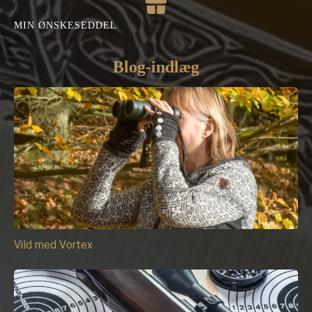
MIN ØNSKESEDDEL
Blog-indlæg
Vild med Vortex