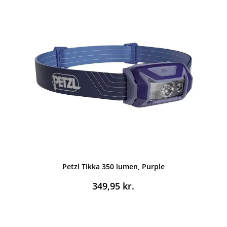
Petzl Tikka 350 lumen, Purple
349,95
kr.