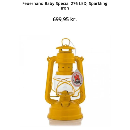
Feuerhand Baby Special 276 LED, Sparkling
Iron
699,95
kr.