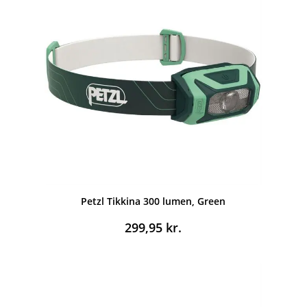
Petzl Tikkina 300 lumen, Green
299,95
kr.