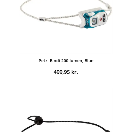
Petzl Bindi 200 lumen, Blue
499,95
kr.