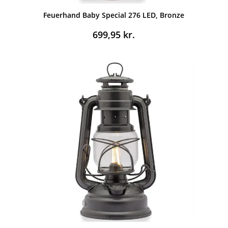
Feuerhand Baby Special 276 LED, Bronze
699,95
kr.