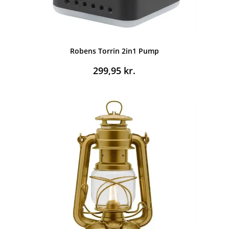
Robens Torrin 2in1 Pump
299,95
kr.