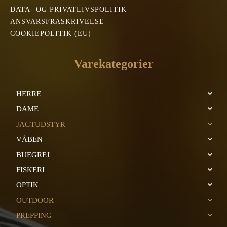
DATA- OG PRIVATLIVSPOLITIK
ANSVARSFRASKRIVELSE
COOKIEPOLITIK (EU)
Varekategorier
HERRE
DAME
JAGTUDSTYR
VÅBEN
BUEGREJ
FISKERI
OPTIK
OUTDOOR
PREPPING