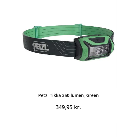
Petzl Tikka 350 lumen, Green
349,95
kr.