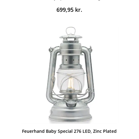
699,95
kr.
Feuerhand Baby Special 276 LED, Zinc Plated