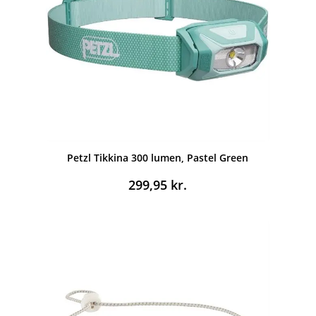
Petzl Tikkina 300 lumen, Pastel Green
299,95
kr.