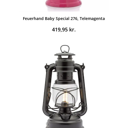
Feuerhand Baby Special 276, Telemagenta
419,95
kr.