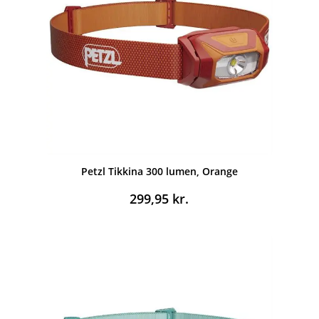
Petzl Tikkina 300 lumen, Orange
299,95
kr.