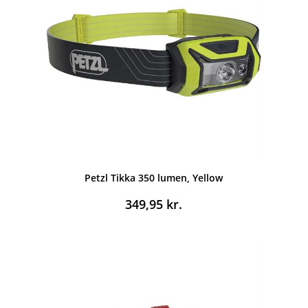
Petzl Tikka 350 lumen, Yellow
349,95
kr.