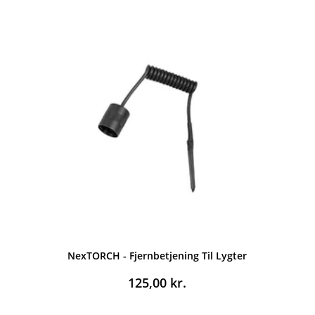
NexTORCH - Fjernbetjening Til Lygter
125,00
kr.