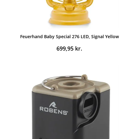
Feuerhand Baby Special 276 LED, Signal Yellow
699,95
kr.