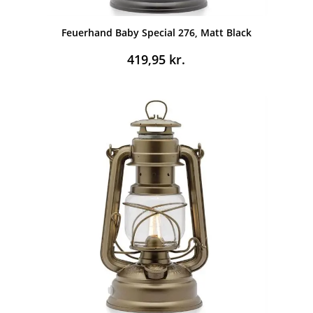
Feuerhand Baby Special 276, Matt Black
419,95
kr.