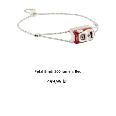
Petzl Bindi 200 lumen, Red
499,95
kr.