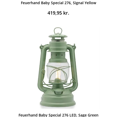
Feuerhand Baby Special 276, Signal Yellow
419,95
kr.
Feuerhand Baby Special 276 LED, Sage Green