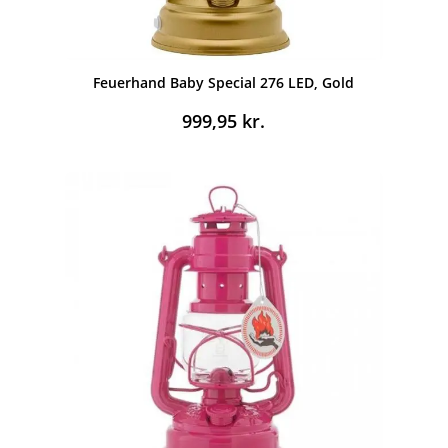
Feuerhand Baby Special 276 LED, Gold
999,95
kr.