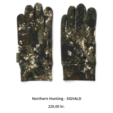
Northern Hunting - SIGVALD
220,00
kr.