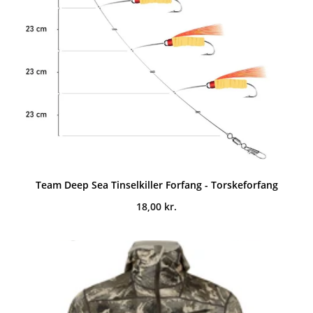
Team Deep Sea Tinselkiller Forfang - Torskeforfang
18,00
kr.