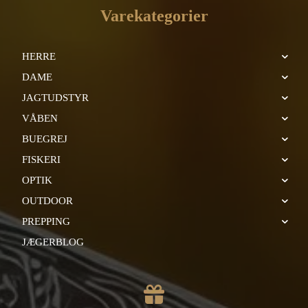
Varekategorier
HERRE
DAME
JAGTUDSTYR
VÅBEN
BUEGREJ
FISKERI
OPTIK
OUTDOOR
PREPPING
JÆGERBLOG