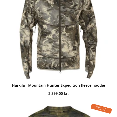
Härkila - Mountain Hunter Expedition fleece hoodie
2.399,00
kr.
Tilbud!