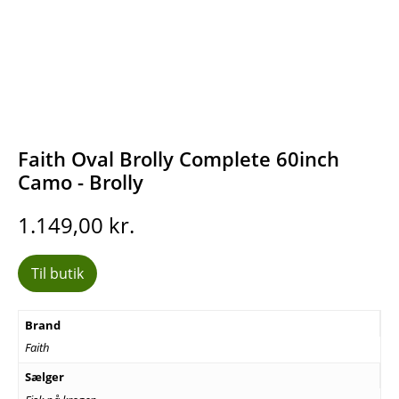
Faith Oval Brolly Complete 60inch
Camo - Brolly
1.149,00
kr.
Til butik
Brand
Faith
Sælger