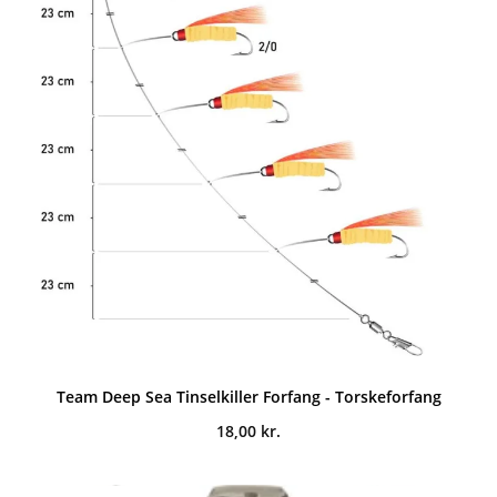
Team Deep Sea Tinselkiller Forfang - Torskeforfang
18,00
kr.