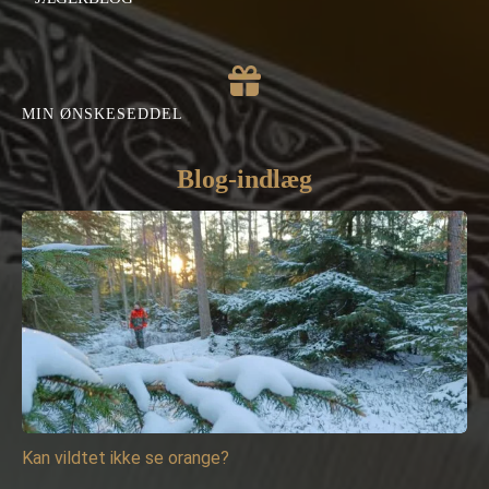
MIN ØNSKESEDDEL
Blog-indlæg
Kan vildtet ikke se orange?