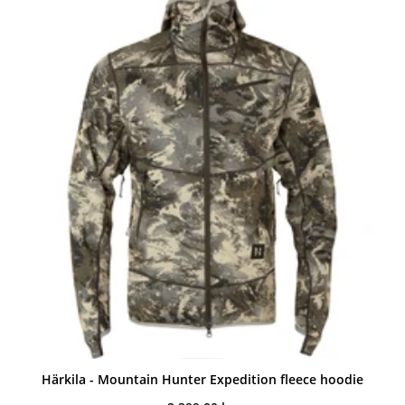
Härkila - Mountain Hunter Expedition fleece hoodie