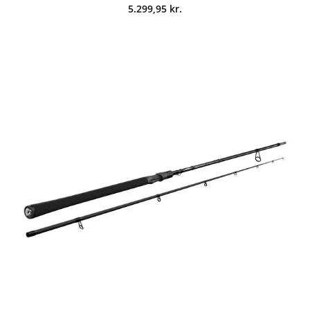
5.299,95
kr.