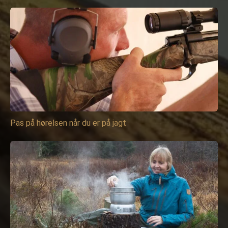
Pas på hørelsen når du er på jagt