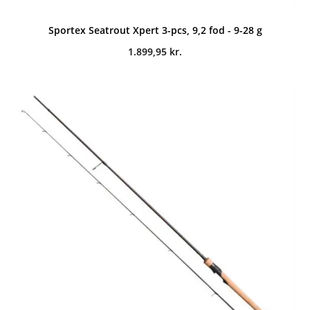
Sportex Seatrout Xpert 3-pcs, 9,2 fod - 9-28 g
1.899,95
kr.