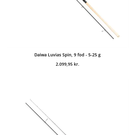
Daiwa Luvias Spin, 9 fod - 5-25 g
2.099,95
kr.