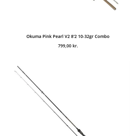
Okuma Pink Pearl V2 8'2 10-32gr Combo
799,00
kr.