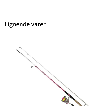
Lignende varer