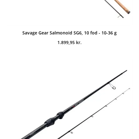
Savage Gear Salmonoid SG6, 10 fod - 10-36 g
1.899,95
kr.