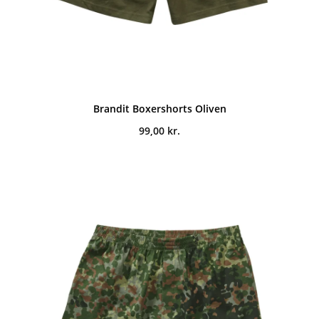
Brandit Boxershorts Oliven
99,00
kr.