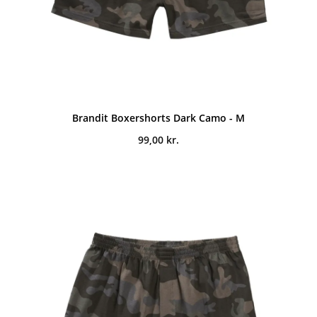
Brandit Boxershorts Dark Camo - M
99,00
kr.