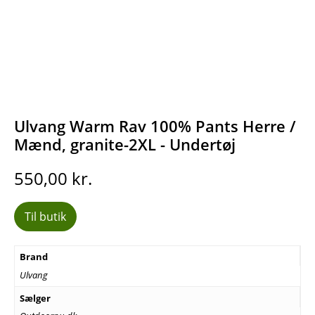
Ulvang Warm Rav 100% Pants Herre /
Mænd, granite-2XL - Undertøj
550,00
kr.
Til butik
Brand
Ulvang
Sælger