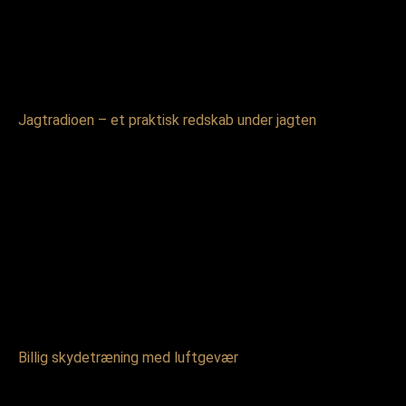
Jagtradioen – et praktisk redskab under jagten
Billig skydetræning med luftgevær