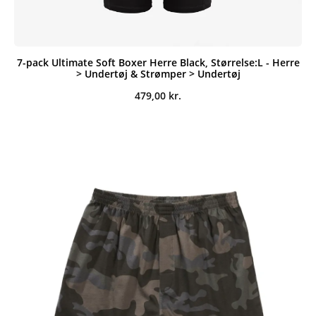
7-pack Ultimate Soft Boxer Herre Black, Størrelse:L - Herre
> Undertøj & Strømper > Undertøj
479,00
kr.