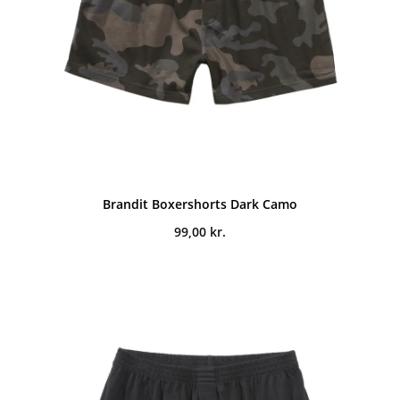
Brandit Boxershorts Dark Camo
99,00
kr.