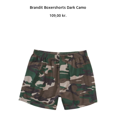
Brandit Boxershorts Dark Camo
109,00
kr.