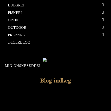
BUEGREJ
FISKERI
OPTIK
OUTDOOR
PREPPING
JÆGERBLOG
MIN ØNSKESEDDEL
Blog-indlæg