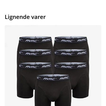
Lignende varer