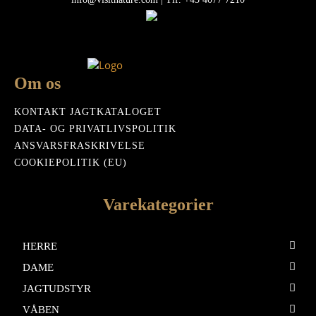
Om os
KONTAKT JAGTKATALOGET
DATA- OG PRIVATLIVSPOLITIK
ANSVARSFRASKRIVELSE
COOKIEPOLITIK (EU)
Varekategorier
HERRE
DAME
JAGTUDSTYR
VÅBEN