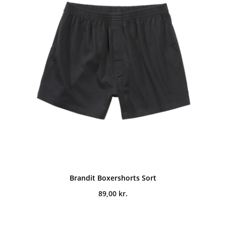
Brandit Boxershorts Sort
89,00
kr.