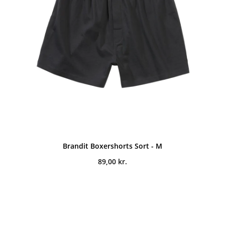
Brandit Boxershorts Sort - M
89,00
kr.