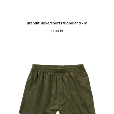
Brandit Boxershorts Woodland - M
99,00
kr.