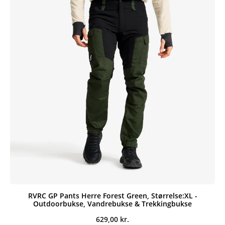
RVRC GP Pants Herre Forest Green, Størrelse:XL -
Outdoorbukse, Vandrebukse & Trekkingbukse
629,00
kr.