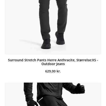
Surround Stretch Pants Herre Anthracite, Størrelse:XS -
Outdoor Jeans
629,00
kr.