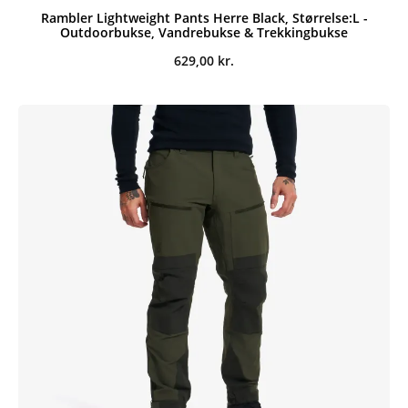
Rambler Lightweight Pants Herre Black, Størrelse:L -
Outdoorbukse, Vandrebukse & Trekkingbukse
629,00
kr.