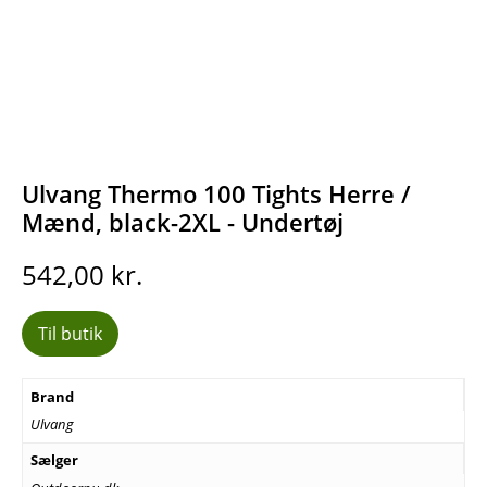
Ulvang Thermo 100 Tights Herre /
Mænd, black-2XL - Undertøj
542,00
kr.
Til butik
Brand
Ulvang
Sælger