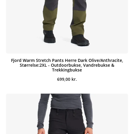
Fjord Warm Stretch Pants Herre Dark Olive/Anthracite,
Størrelse:2XL - Outdoorbukse, Vandrebukse &
Trekkingbukse
699,00
kr.