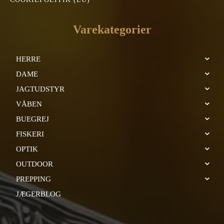
Varekategorier
HERRE
DAME
JAGTUDSTYR
VÅBEN
BUEGREJ
FISKERI
OPTIK
OUTDOOR
PREPPING
JÆGERBLOG