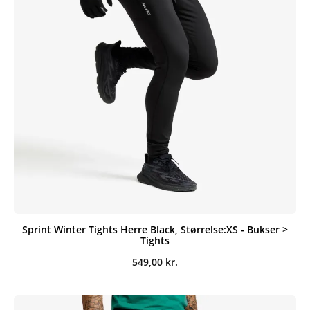
Sprint Winter Tights Herre Black, Størrelse:XS - Bukser >
Tights
549,00
kr.