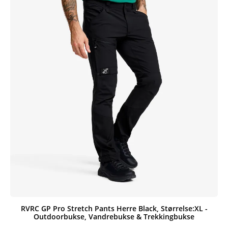
RVRC GP Pro Stretch Pants Herre Black, Størrelse:XL -
Outdoorbukse, Vandrebukse & Trekkingbukse