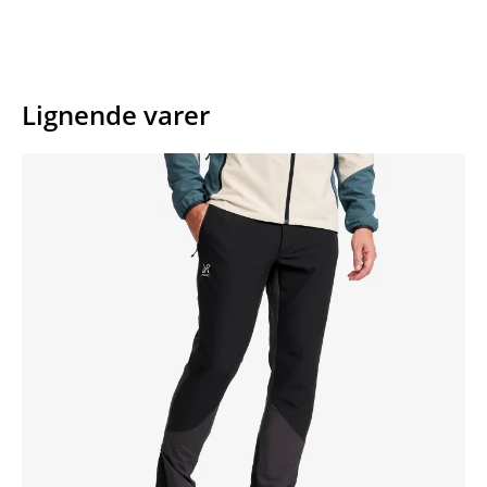
Lignende varer