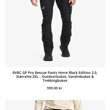
RVRC GP Pro Rescue Pants Herre Black Edition 2.0,
Størrelse:2XL - Outdoorbukse, Vandrebukse &
Trekkingbukse
999,00
kr.