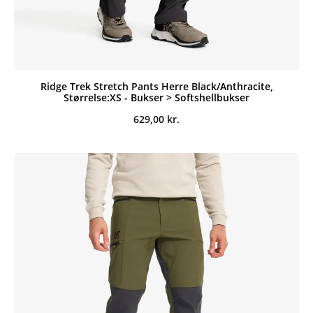
Ridge Trek Stretch Pants Herre Black/Anthracite,
Størrelse:XS - Bukser > Softshellbukser
629,00
kr.