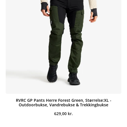
RVRC GP Pants Herre Forest Green, Størrelse:XL -
Outdoorbukse, Vandrebukse & Trekkingbukse
629,00
kr.