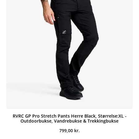
RVRC GP Pro Stretch Pants Herre Black, Størrelse:XL -
Outdoorbukse, Vandrebukse & Trekkingbukse
799,00
kr.