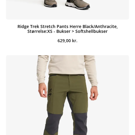
Ridge Trek Stretch Pants Herre Black/Anthracite,
Størrelse:XS - Bukser > Softshellbukser
629,00
kr.