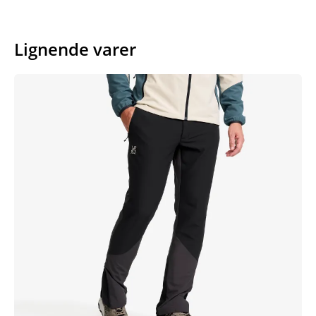
Lignende varer