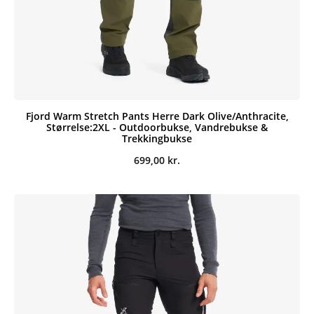
Fjord Warm Stretch Pants Herre Dark Olive/Anthracite,
Størrelse:2XL - Outdoorbukse, Vandrebukse &
Trekkingbukse
699,00
kr.