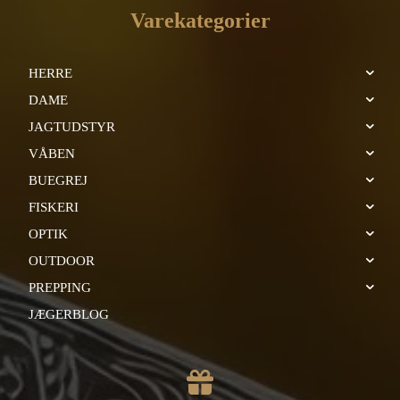
Varekategorier
HERRE
DAME
JAGTUDSTYR
VÅBEN
BUEGREJ
FISKERI
OPTIK
OUTDOOR
PREPPING
JÆGERBLOG