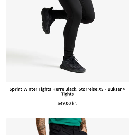
Sprint Winter Tights Herre Black, Størrelse:XS - Bukser >
Tights
549,00
kr.