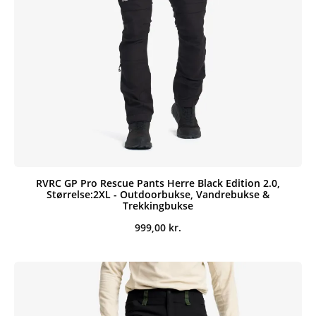
RVRC GP Pro Rescue Pants Herre Black Edition 2.0,
Størrelse:2XL - Outdoorbukse, Vandrebukse &
Trekkingbukse
999,00
kr.