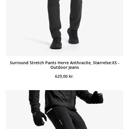
Surround Stretch Pants Herre Anthracite, Størrelse:XS -
Outdoor Jeans
629,00
kr.