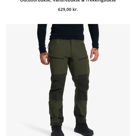
629,00
kr.