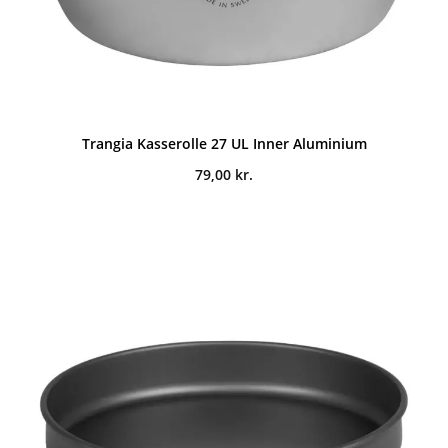
Trangia Kasserolle 27 UL Inner Aluminium
79,00
kr.