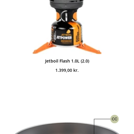
Jetboil Flash 1.0L (2.0)
1.399,00
kr.