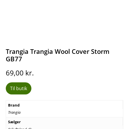
Trangia Trangia Wool Cover Storm
GB77
69,00
kr.
Til butik
Brand
Trangia
Sælger