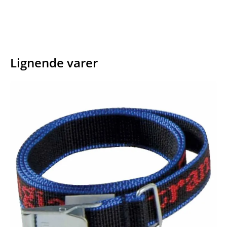
Lignende varer