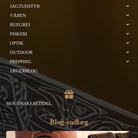
JAGTUDSTYR
VÅBEN
BUEGREJ
FISKERI
OPTIK
OUTDOOR
PREPPING
JÆGERBLOG
MIN ØNSKESEDDEL
Blog-indlæg