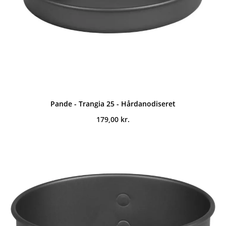
Pande - Trangia 25 - Hårdanodiseret
179,00
kr.