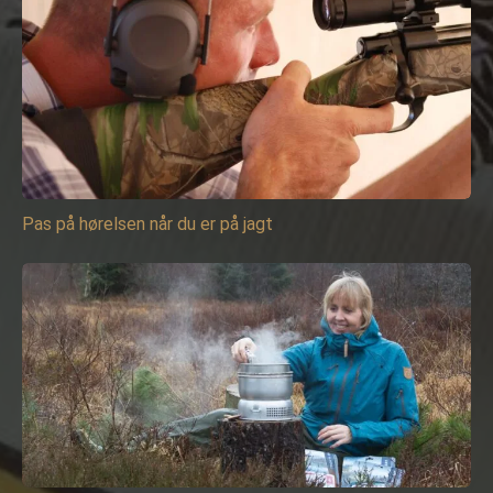
Pas på hørelsen når du er på jagt