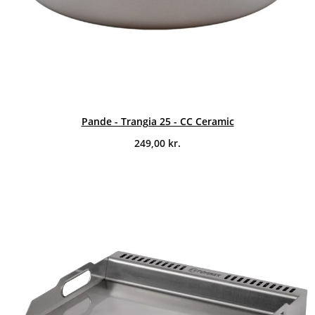
Pande - Trangia 25 - CC Ceramic
249,00
kr.