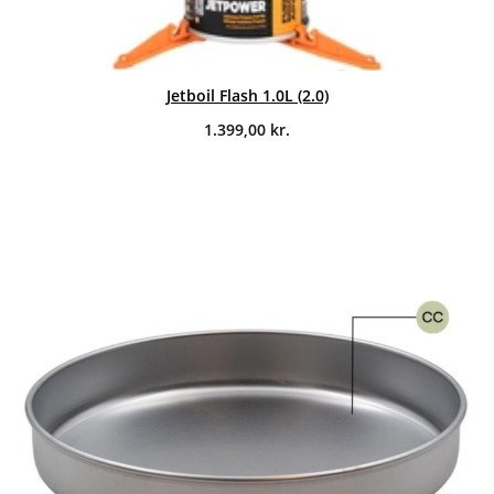
Jetboil Flash 1.0L (2.0)
1.399,00
kr.