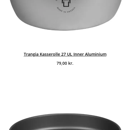
Trangia Kasserolle 27 UL Inner Aluminium
79,00
kr.