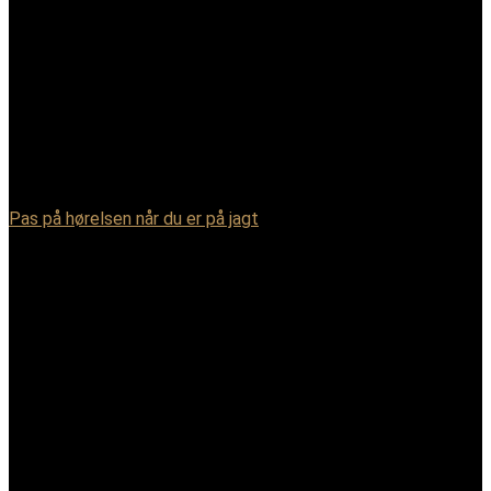
Pas på hørelsen når du er på jagt