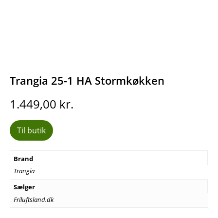
Trangia 25-1 HA Stormkøkken
1.449,00
kr.
Til butik
Brand
Trangia
Sælger
Friluftsland.dk