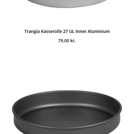
Trangia Kasserolle 27 UL Inner Aluminium
79,00
kr.