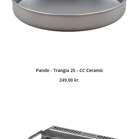
Pande - Trangia 25 - CC Ceramic
249,00
kr.