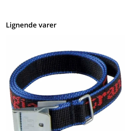
Lignende varer