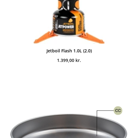
Jetboil Flash 1.0L (2.0)
1.399,00
kr.