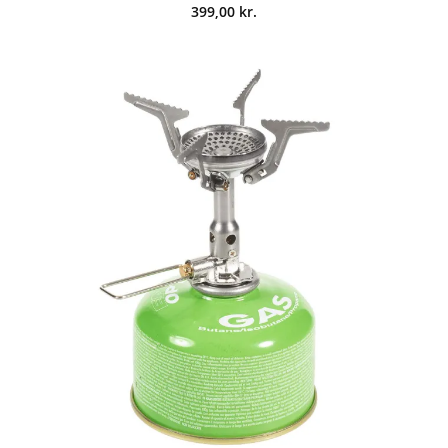
399,00
kr.