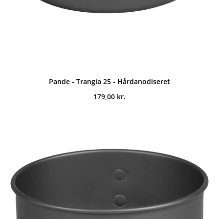
Pande - Trangia 25 - Hårdanodiseret
179,00
kr.