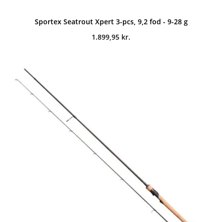
Sportex Seatrout Xpert 3-pcs, 9,2 fod - 9-28 g
1.899,95
kr.