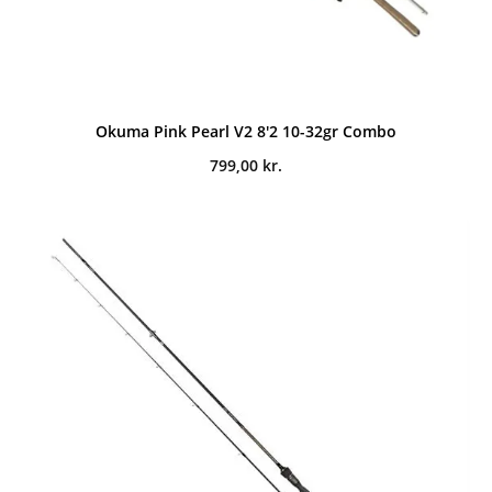
Okuma Pink Pearl V2 8'2 10-32gr Combo
799,00
kr.