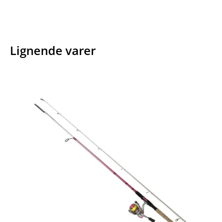
Lignende varer