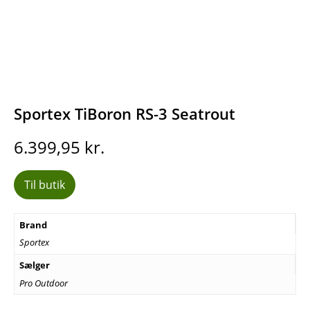
Sportex TiBoron RS-3 Seatrout
6.399,95
kr.
Til butik
Brand
Sportex
Sælger
Pro Outdoor