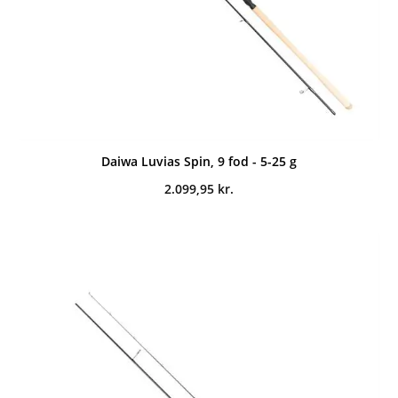
Daiwa Luvias Spin, 9 fod - 5-25 g
2.099,95
kr.