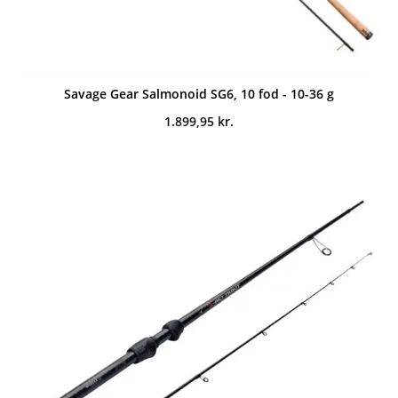
Savage Gear Salmonoid SG6, 10 fod - 10-36 g
1.899,95
kr.