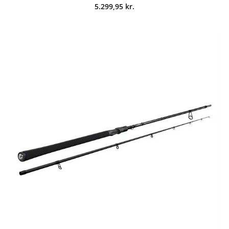
5.299,95
kr.