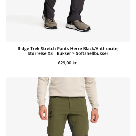
Ridge Trek Stretch Pants Herre Black/Anthracite,
Størrelse:XS - Bukser > Softshellbukser
629,00
kr.