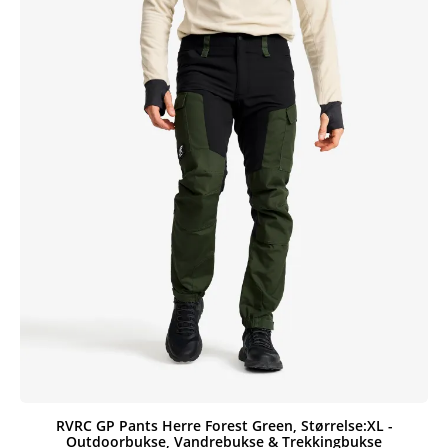
RVRC GP Pants Herre Forest Green, Størrelse:XL -
Outdoorbukse, Vandrebukse & Trekkingbukse