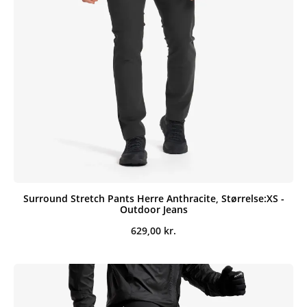
Surround Stretch Pants Herre Anthracite, Størrelse:XS -
Outdoor Jeans
629,00
kr.