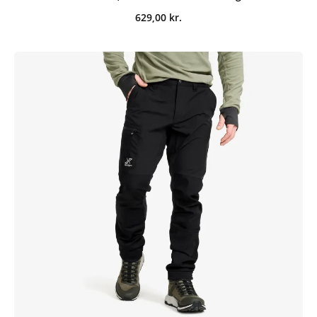
629,00
kr.