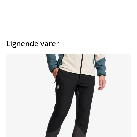
Lignende varer