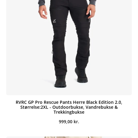
RVRC GP Pro Rescue Pants Herre Black Edition 2.0,
Størrelse:2XL - Outdoorbukse, Vandrebukse &
Trekkingbukse
999,00
kr.