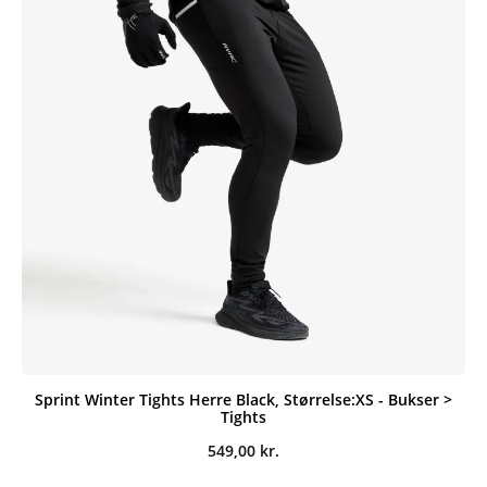
Sprint Winter Tights Herre Black, Størrelse:XS - Bukser >
Tights
549,00
kr.