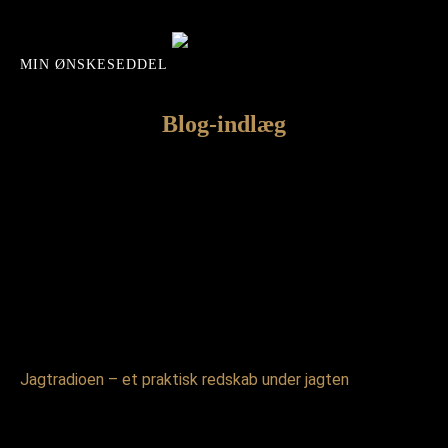
MIN ØNSKESEDDEL
Blog-indlæg
Jagtradioen – et praktisk redskab under jagten