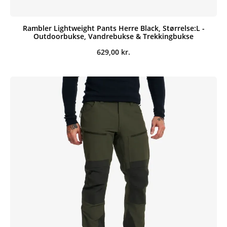
Rambler Lightweight Pants Herre Black, Størrelse:L -
Outdoorbukse, Vandrebukse & Trekkingbukse
629,00
kr.