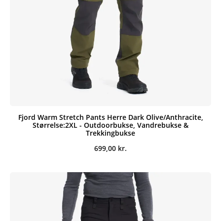
Fjord Warm Stretch Pants Herre Dark Olive/Anthracite,
Størrelse:2XL - Outdoorbukse, Vandrebukse &
Trekkingbukse
699,00
kr.