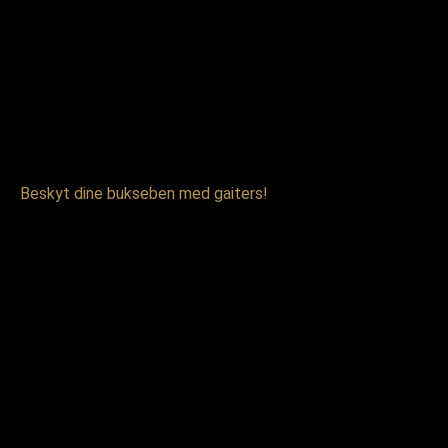
Beskyt dine bukseben med gaiters!