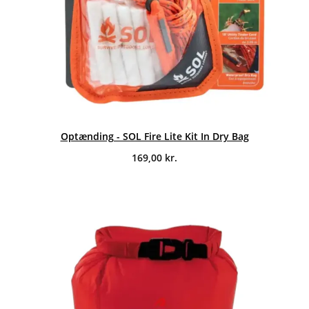
Optænding - SOL Fire Lite Kit In Dry Bag
169,00
kr.