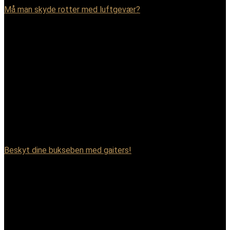
Må man skyde rotter med luftgevær?
Beskyt dine bukseben med gaiters!