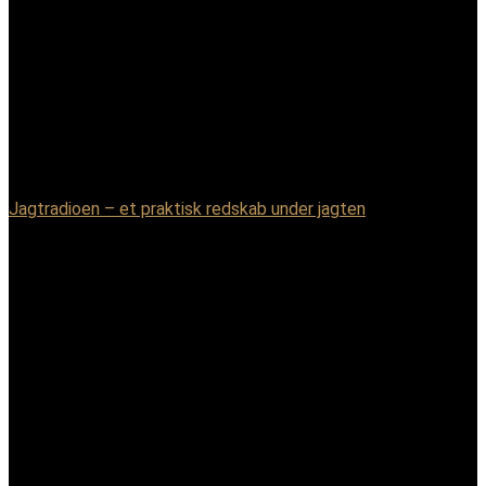
Jagtradioen – et praktisk redskab under jagten