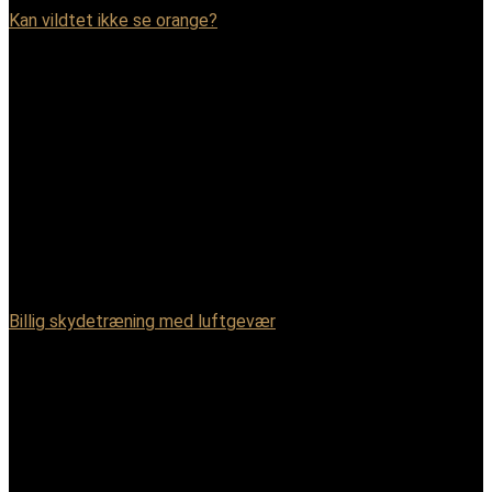
Kan vildtet ikke se orange?
Billig skydetræning med luftgevær