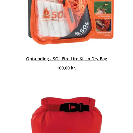
Optænding - SOL Fire Lite Kit In Dry Bag
169,00
kr.