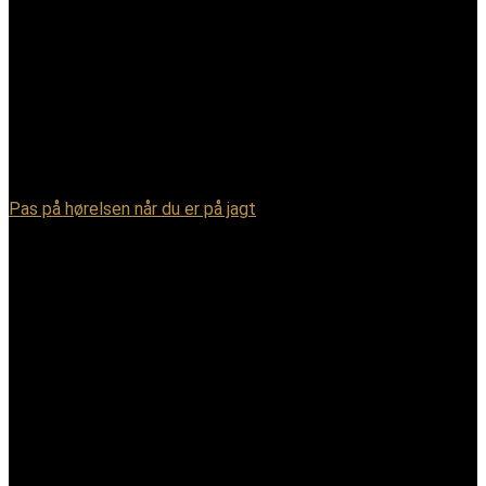
Pas på hørelsen når du er på jagt