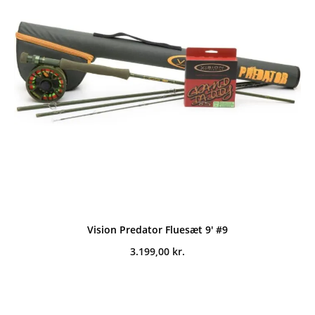
Vision Predator Fluesæt 9' #9
3.199,00
kr.