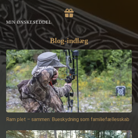
MIN ØNSKESEDDEL
Blog-indlæg
Ram plet – sammen: Bueskydning som familiefællesskab