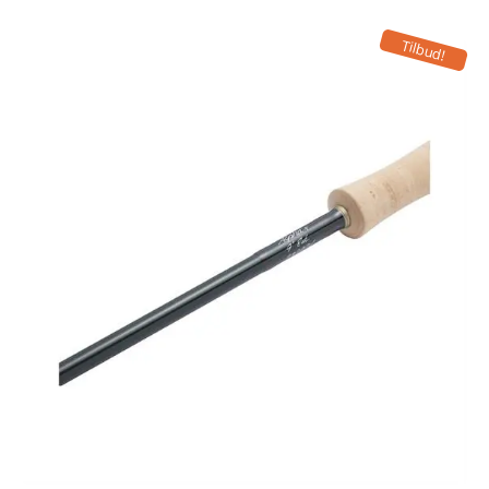
Tilbud!