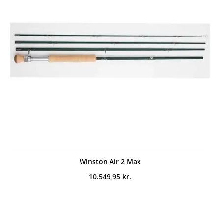
Winston Air 2 Max
10.549,95
kr.