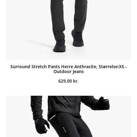
Surround Stretch Pants Herre Anthracite, Størrelse:XS -
Outdoor Jeans
629,00
kr.