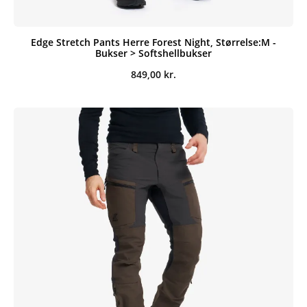
Edge Stretch Pants Herre Forest Night, Størrelse:M -
Bukser > Softshellbukser
849,00
kr.