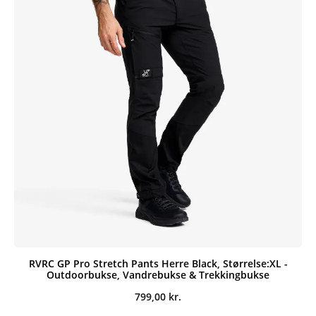
RVRC GP Pro Stretch Pants Herre Black, Størrelse:XL -
Outdoorbukse, Vandrebukse & Trekkingbukse
799,00
kr.