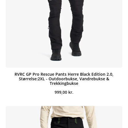
RVRC GP Pro Rescue Pants Herre Black Edition 2.0,
Størrelse:2XL - Outdoorbukse, Vandrebukse &
Trekkingbukse
999,00
kr.