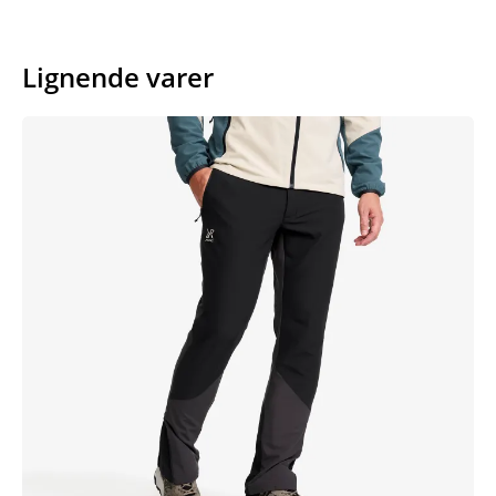
Lignende varer