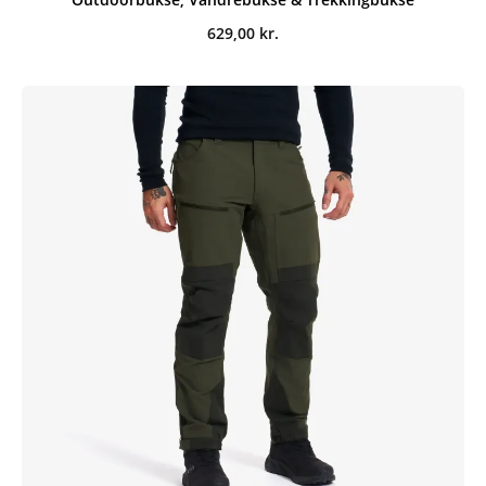
629,00
kr.