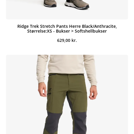
Ridge Trek Stretch Pants Herre Black/Anthracite,
Størrelse:XS - Bukser > Softshellbukser
629,00
kr.