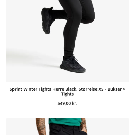
Sprint Winter Tights Herre Black, Størrelse:XS - Bukser >
Tights
549,00
kr.