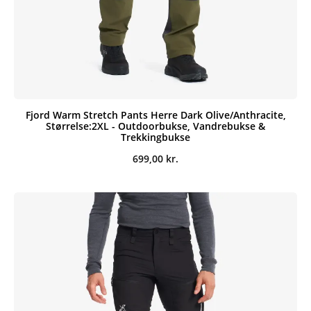
Fjord Warm Stretch Pants Herre Dark Olive/Anthracite,
Størrelse:2XL - Outdoorbukse, Vandrebukse &
Trekkingbukse
699,00
kr.