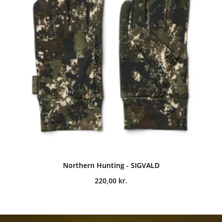
Northern Hunting - SIGVALD
220,00
kr.