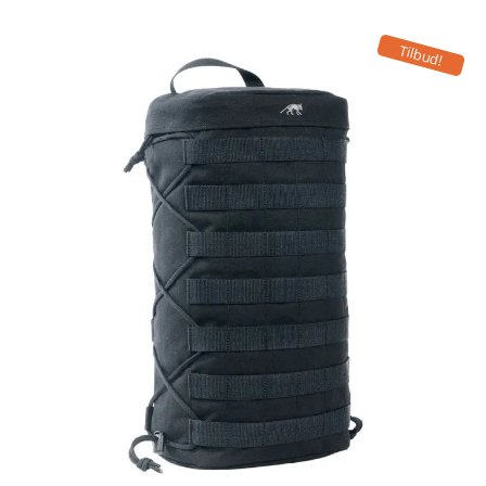
Tilbud!