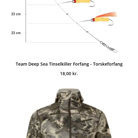
Team Deep Sea Tinselkiller Forfang - Torskeforfang
18,00
kr.