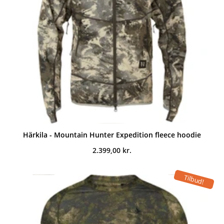
Härkila - Mountain Hunter Expedition fleece hoodie
2.399,00
kr.
Tilbud!