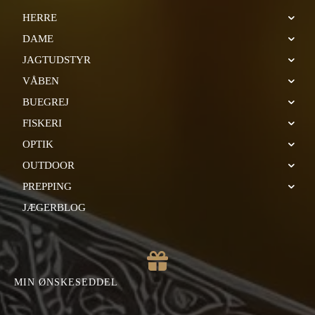
HERRE
DAME
JAGTUDSTYR
VÅBEN
BUEGREJ
FISKERI
OPTIK
OUTDOOR
PREPPING
JÆGERBLOG
MIN ØNSKESEDDEL