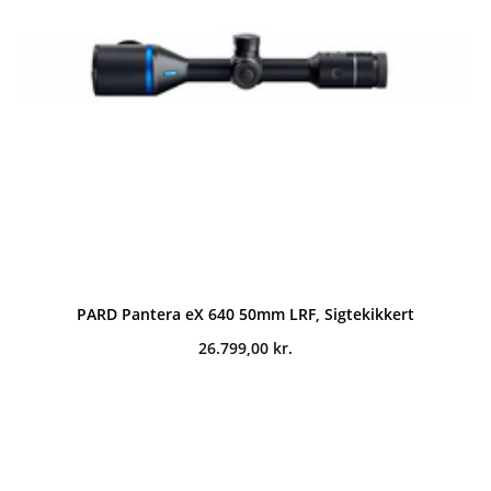
PARD Pantera eX 640 50mm LRF, Sigtekikkert
26.799,00
kr.