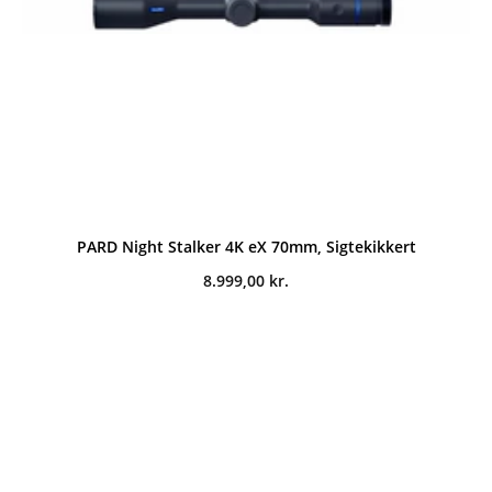
PARD Night Stalker 4K eX 70mm, Sigtekikkert
8.999,00
kr.