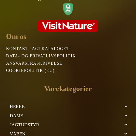
Om os
KONTAKT JAGTKATALOGET
DATA- OG PRIVATLIVSPOLITIK
ANSVARSFRASKRIVELSE
COOKIEPOLITIK (EU)
Varekategorier
HERRE
DAME
JAGTUDSTYR
VÅBEN