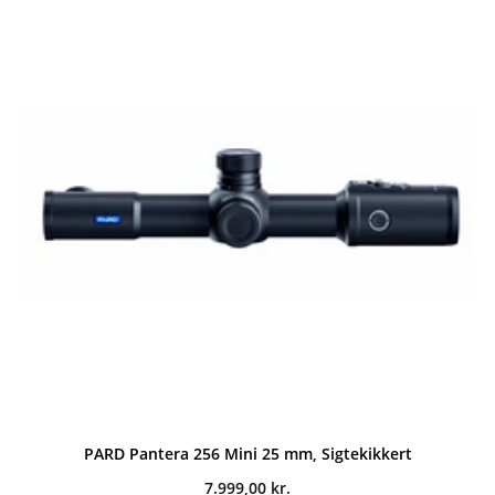
PARD Pantera 256 Mini 25 mm, Sigtekikkert
7.999,00
kr.