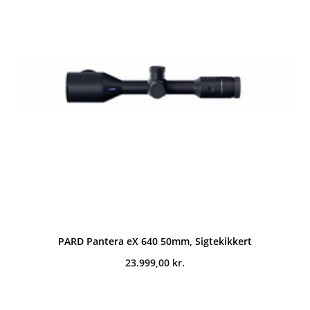
PARD Pantera eX 640 50mm, Sigtekikkert
23.999,00
kr.