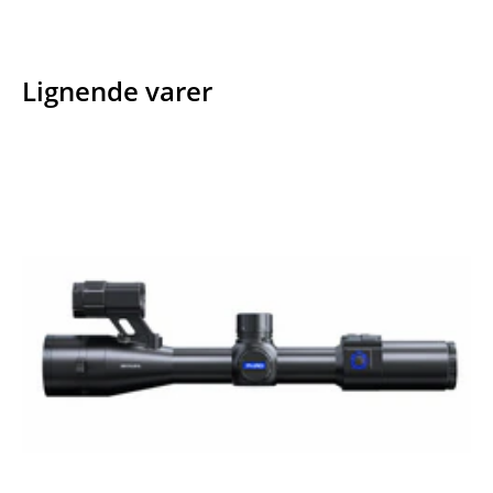
Lignende varer