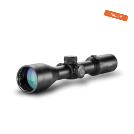
Tilbud!