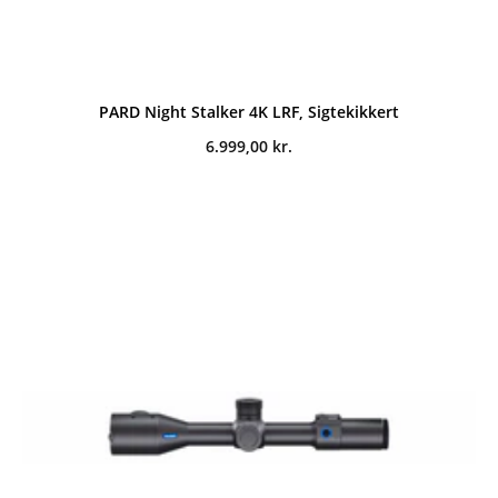
PARD Night Stalker 4K LRF, Sigtekikkert
6.999,00
kr.