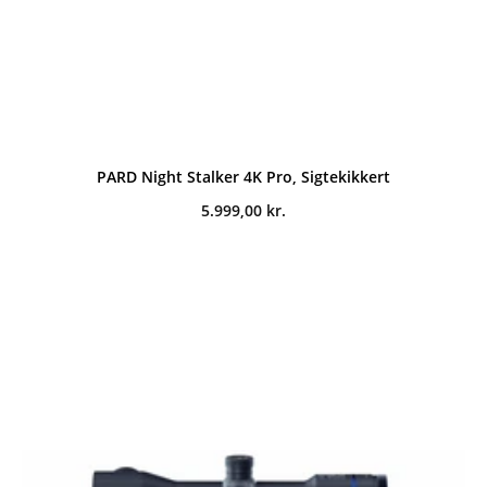
PARD Night Stalker 4K Pro, Sigtekikkert
5.999,00
kr.