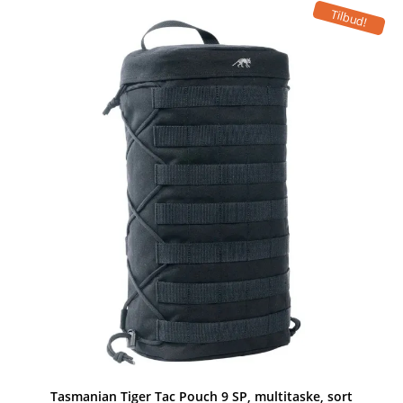
Tilbud!
Tasmanian Tiger Tac Pouch 9 SP, multitaske, sort