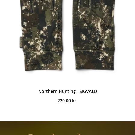
Northern Hunting - SIGVALD
220,00
kr.