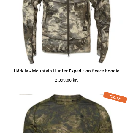
Härkila - Mountain Hunter Expedition fleece hoodie
2.399,00
kr.
Tilbud!