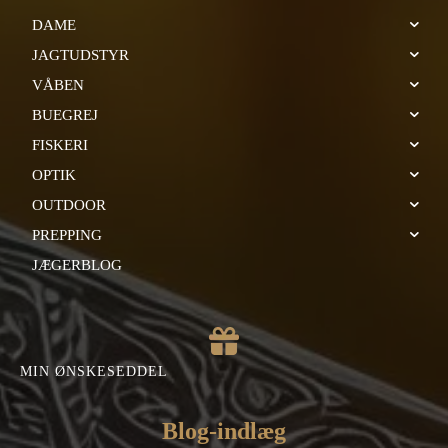
DAME
JAGTUDSTYR
VÅBEN
BUEGREJ
FISKERI
OPTIK
OUTDOOR
PREPPING
JÆGERBLOG
MIN ØNSKESEDDEL
Blog-indlæg