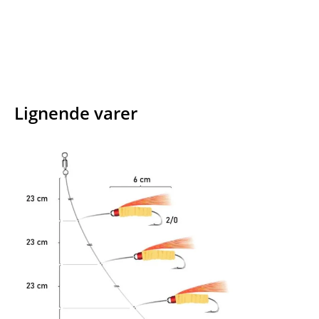
Lignende varer