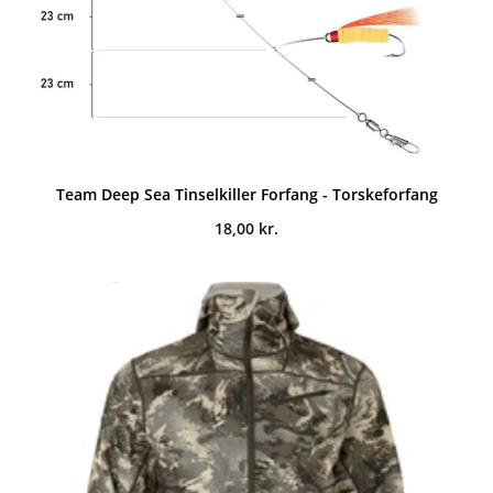
Team Deep Sea Tinselkiller Forfang - Torskeforfang
18,00
kr.