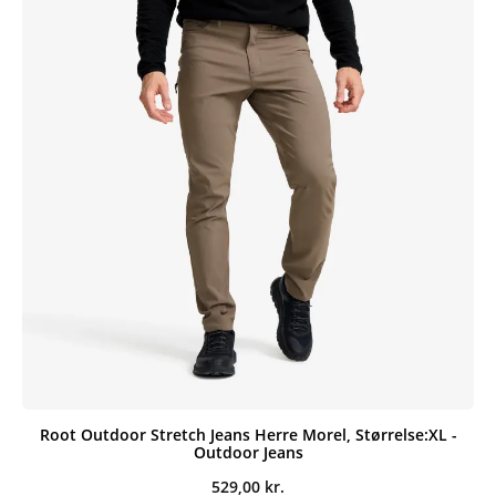
Root Outdoor Stretch Jeans Herre Morel, Størrelse:XL -
Outdoor Jeans
529,00
kr.