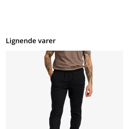
Lignende varer