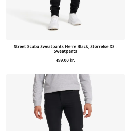
Street Scuba Sweatpants Herre Black, Størrelse:XS -
Sweatpants
499,00
kr.