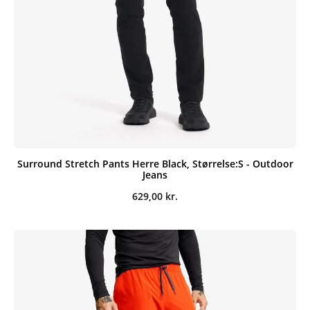
Surround Stretch Pants Herre Black, Størrelse:S - Outdoor
Jeans
629,00
kr.