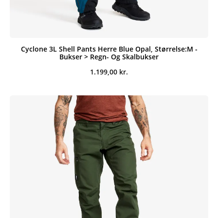
Cyclone 3L Shell Pants Herre Blue Opal, Størrelse:M -
Bukser > Regn- Og Skalbukser
1.199,00
kr.