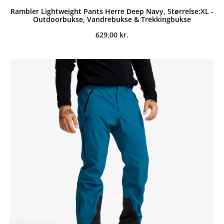
Rambler Lightweight Pants Herre Deep Navy, Størrelse:XL -
Outdoorbukse, Vandrebukse & Trekkingbukse
629,00
kr.