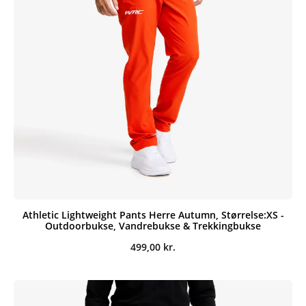
Athletic Lightweight Pants Herre Autumn, Størrelse:XS -
Outdoorbukse, Vandrebukse & Trekkingbukse
499,00
kr.