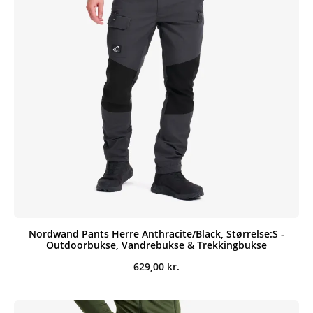
Nordwand Pants Herre Anthracite/Black, Størrelse:S -
Outdoorbukse, Vandrebukse & Trekkingbukse
629,00
kr.