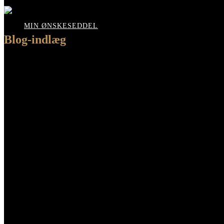
MIN ØNSKESEDDEL
Blog-indlæg