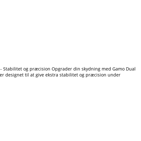
t - Stabilitet og præcision Opgrader din skydning med Gamo Dual
 designet til at give ekstra stabilitet og præcision under