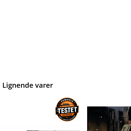
Lignende varer