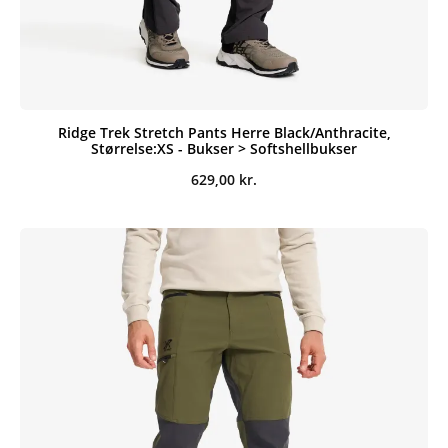
Ridge Trek Stretch Pants Herre Black/Anthracite,
Størrelse:XS - Bukser > Softshellbukser
629,00
kr.