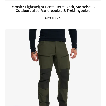
Rambler Lightweight Pants Herre Black, Størrelse:L -
Outdoorbukse, Vandrebukse & Trekkingbukse
629,00
kr.