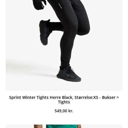
Sprint Winter Tights Herre Black, Størrelse:XS - Bukser >
Tights
549,00
kr.