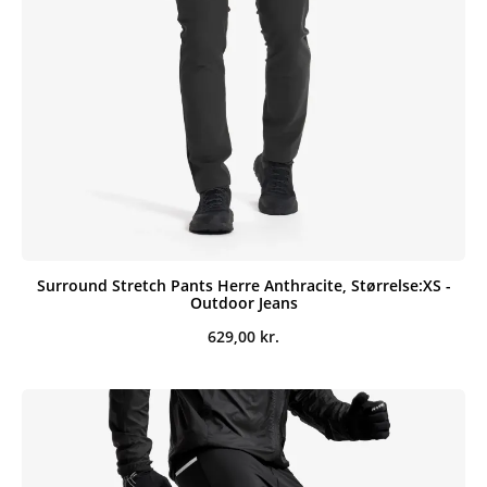
Surround Stretch Pants Herre Anthracite, Størrelse:XS -
Outdoor Jeans
629,00
kr.