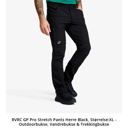
RVRC GP Pro Stretch Pants Herre Black, Størrelse:XL -
Outdoorbukse, Vandrebukse & Trekkingbukse