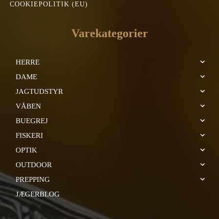
COOKIEPOLITIK (EU)
Varekategorier
HERRE
DAME
JAGTUDSTYR
VÅBEN
BUEGREJ
FISKERI
OPTIK
OUTDOOR
PREPPING
JÆGERBLOG