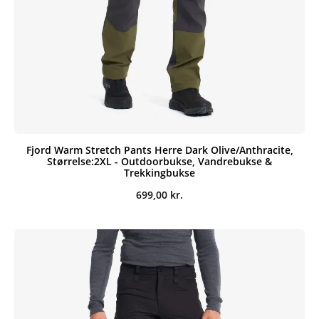
Fjord Warm Stretch Pants Herre Dark Olive/Anthracite,
Størrelse:2XL - Outdoorbukse, Vandrebukse &
Trekkingbukse
699,00
kr.