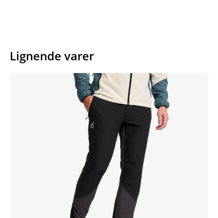
Lignende varer