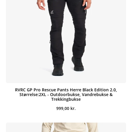
RVRC GP Pro Rescue Pants Herre Black Edition 2.0,
Størrelse:2XL - Outdoorbukse, Vandrebukse &
Trekkingbukse
999,00
kr.