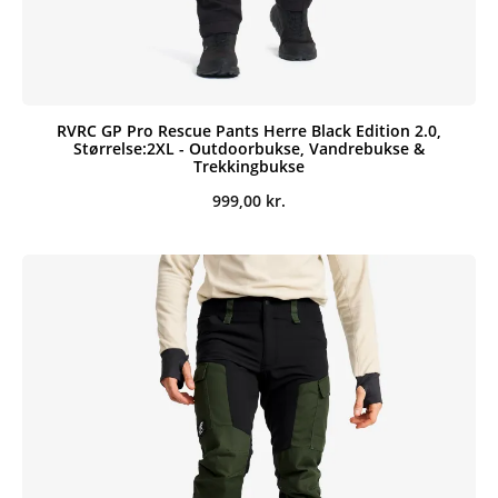
RVRC GP Pro Rescue Pants Herre Black Edition 2.0,
Størrelse:2XL - Outdoorbukse, Vandrebukse &
Trekkingbukse
999,00
kr.