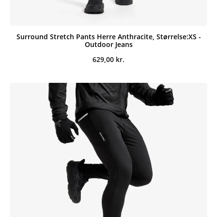
Surround Stretch Pants Herre Anthracite, Størrelse:XS -
Outdoor Jeans
629,00
kr.