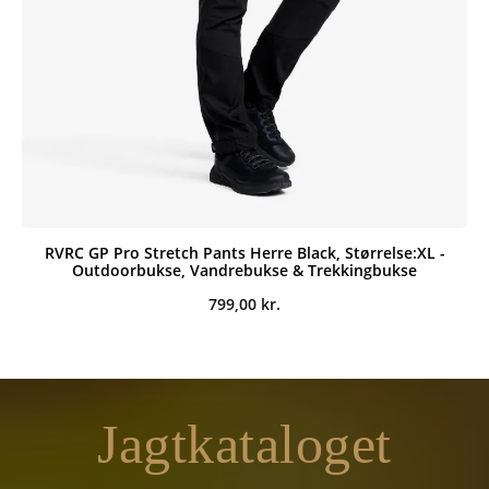
RVRC GP Pro Stretch Pants Herre Black, Størrelse:XL -
Outdoorbukse, Vandrebukse & Trekkingbukse
799,00
kr.
Jagtkataloget