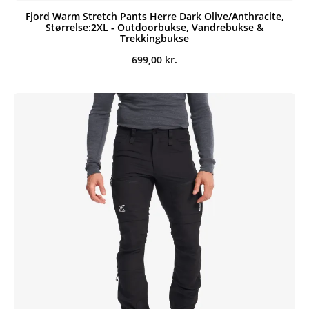
Fjord Warm Stretch Pants Herre Dark Olive/Anthracite,
Størrelse:2XL - Outdoorbukse, Vandrebukse &
Trekkingbukse
699,00
kr.