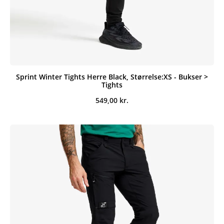
Sprint Winter Tights Herre Black, Størrelse:XS - Bukser >
Tights
549,00
kr.