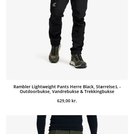
Rambler Lightweight Pants Herre Black, Størrelse:L -
Outdoorbukse, Vandrebukse & Trekkingbukse
629,00
kr.