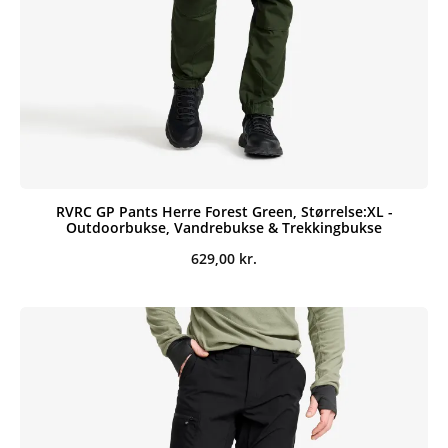
RVRC GP Pants Herre Forest Green, Størrelse:XL -
Outdoorbukse, Vandrebukse & Trekkingbukse
629,00
kr.