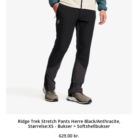
Ridge Trek Stretch Pants Herre Black/Anthracite,
Størrelse:XS - Bukser > Softshellbukser
629,00
kr.