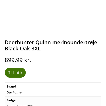
Deerhunter Quinn merinoundertrøje
Black Oak 3XL
899,99
kr.
Til butik
Brand
Deerhunter
Sælger