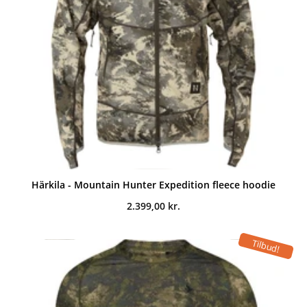
Härkila - Mountain Hunter Expedition fleece hoodie
2.399,00
kr.
Tilbud!