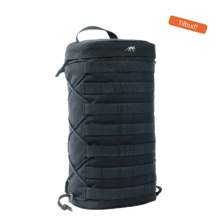
Tilbud!