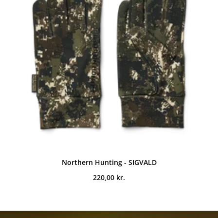
Northern Hunting - SIGVALD
220,00
kr.