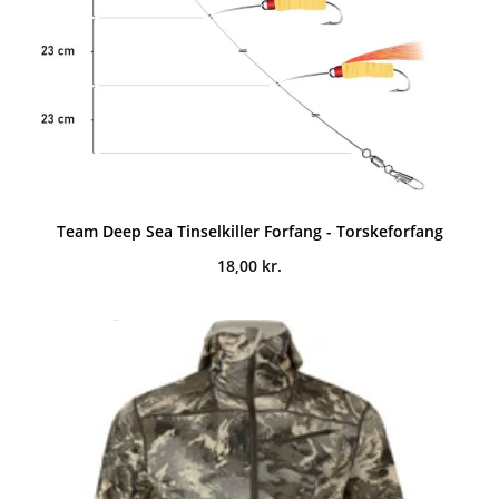
Team Deep Sea Tinselkiller Forfang - Torskeforfang
18,00
kr.