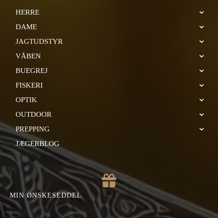
HERRE
DAME
JAGTUDSTYR
VÅBEN
BUEGREJ
FISKERI
OPTIK
OUTDOOR
PREPPING
JÆGERBLOG
MIN ØNSKESEDDEL