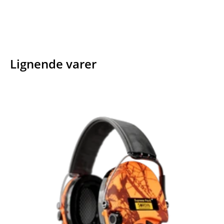
Lignende varer