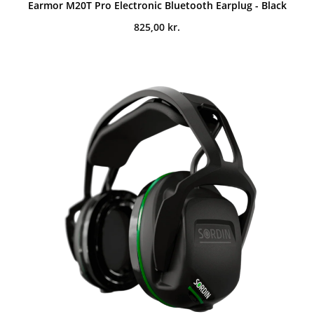
Earmor M20T Pro Electronic Bluetooth Earplug - Black
825,00
kr.