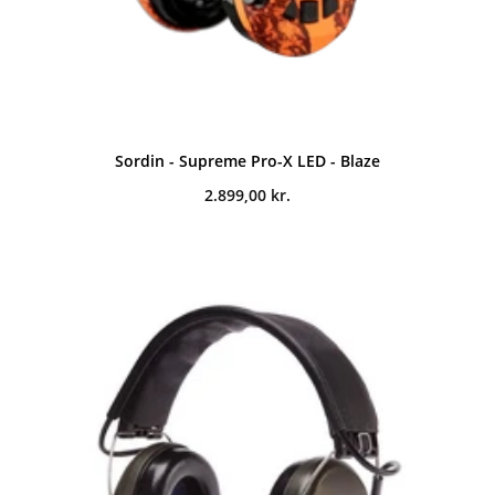
Sordin - Supreme Pro-X LED - Blaze
2.899,00
kr.