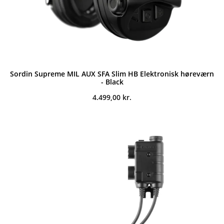
Sordin Supreme MIL AUX SFA Slim HB Elektronisk høreværn
- Black
4.499,00
kr.