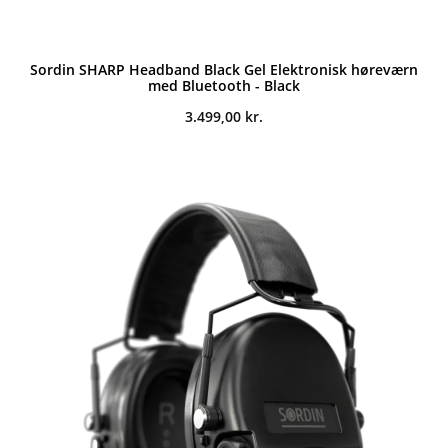
Sordin SHARP Headband Black Gel Elektronisk høreværn
med Bluetooth - Black
3.499,00
kr.