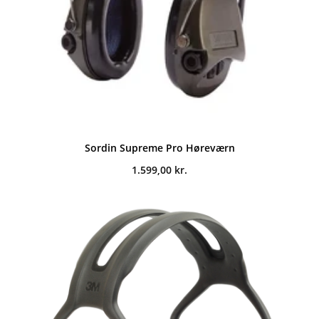
Sordin Supreme Pro Høreværn
1.599,00
kr.