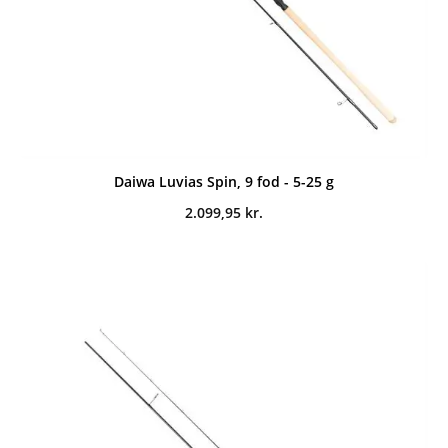
Daiwa Luvias Spin, 9 fod - 5-25 g
2.099,95
kr.