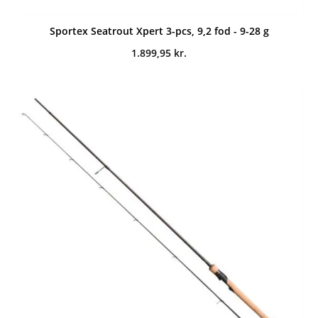
Sportex Seatrout Xpert 3-pcs, 9,2 fod - 9-28 g
1.899,95
kr.