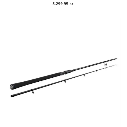
5.299,95
kr.