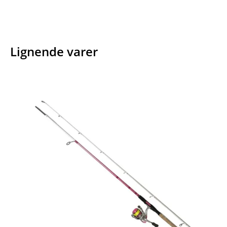
Lignende varer