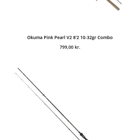
Okuma Pink Pearl V2 8'2 10-32gr Combo
799,00
kr.