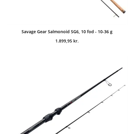
Savage Gear Salmonoid SG6, 10 fod - 10-36 g
1.899,95
kr.