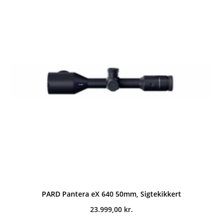
PARD Pantera eX 640 50mm, Sigtekikkert
23.999,00
kr.