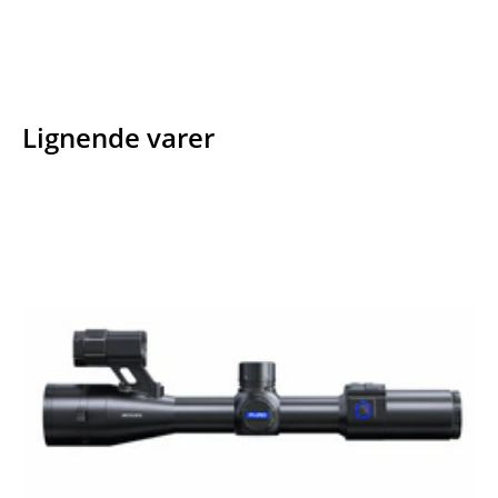
Lignende varer