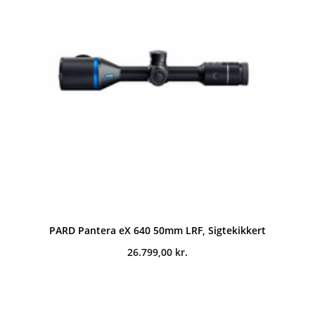
PARD Pantera eX 640 50mm LRF, Sigtekikkert
26.799,00
kr.