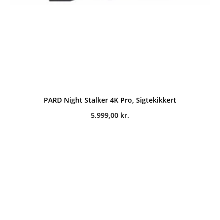
PARD Night Stalker 4K Pro, Sigtekikkert
5.999,00
kr.