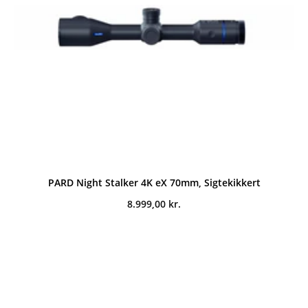
PARD Night Stalker 4K eX 70mm, Sigtekikkert
8.999,00
kr.