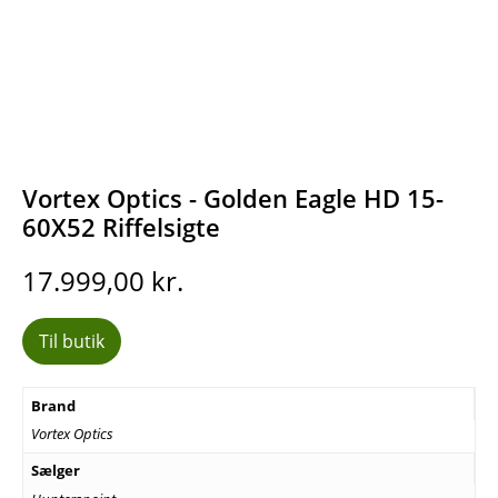
Vortex Optics - Golden Eagle HD 15-
60X52 Riffelsigte
17.999,00
kr.
Til butik
Brand
Vortex Optics
Sælger