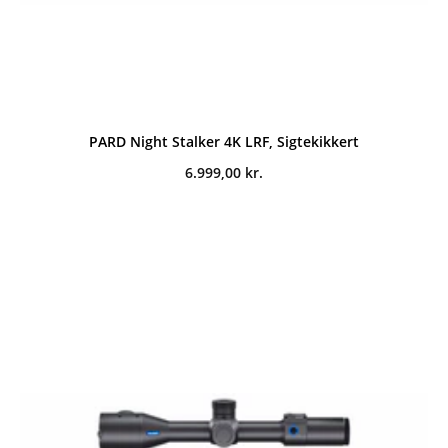
PARD Night Stalker 4K LRF, Sigtekikkert
6.999,00
kr.