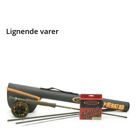
Lignende varer