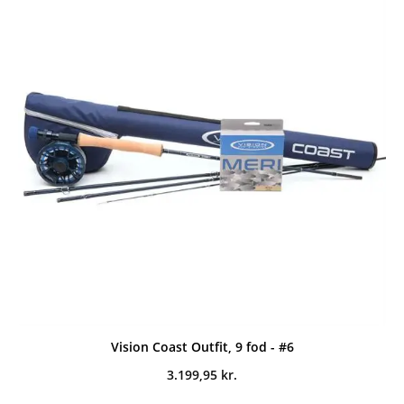
Vision Coast Outfit, 9 fod - #6
3.199,95
kr.