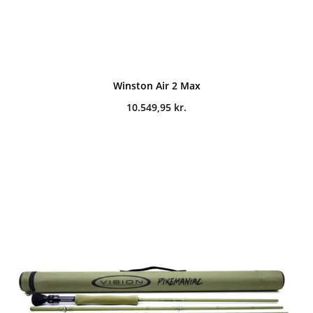
Winston Air 2 Max
10.549,95
kr.