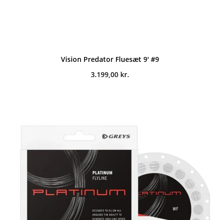
Vision Predator Fluesæt 9' #9
3.199,00
kr.