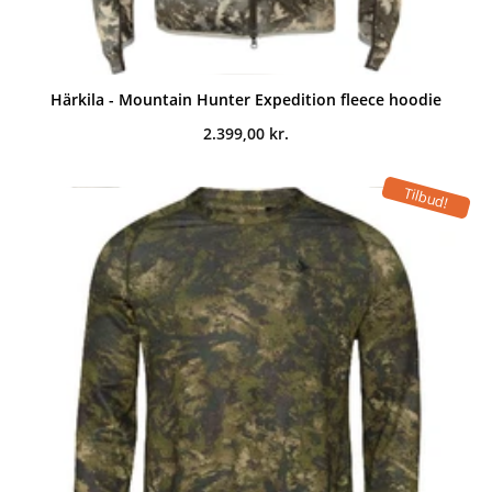
Härkila - Mountain Hunter Expedition fleece hoodie
2.399,00
kr.
Tilbud!