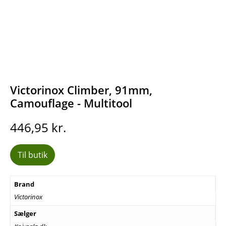
Victorinox Climber, 91mm,
Camouflage - Multitool
446,95
kr.
Til butik
Brand
Victorinox
Sælger