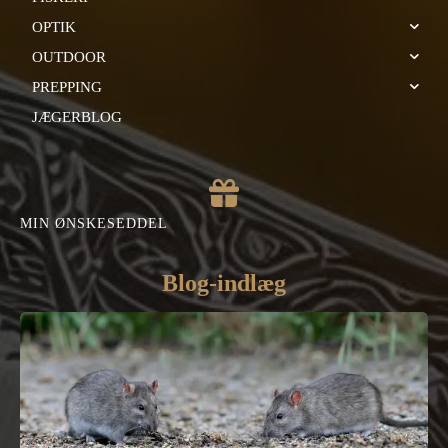
OPTIK
OUTDOOR
PREPPING
JÆGERBLOG
MIN ØNSKESEDDEL
Blog-indlæg