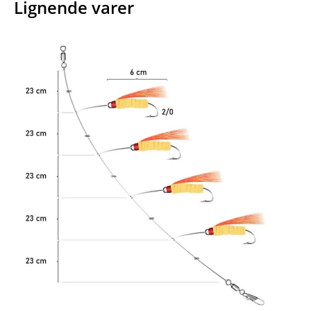
Lignende varer