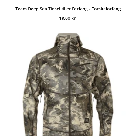
Team Deep Sea Tinselkiller Forfang - Torskeforfang
18,00
kr.