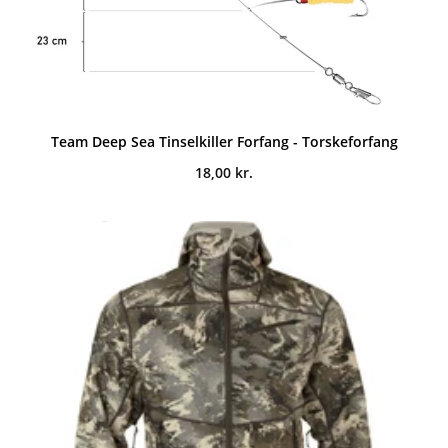
Team Deep Sea Tinselkiller Forfang - Torskeforfang
18,00
kr.