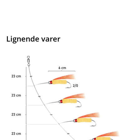
Lignende varer