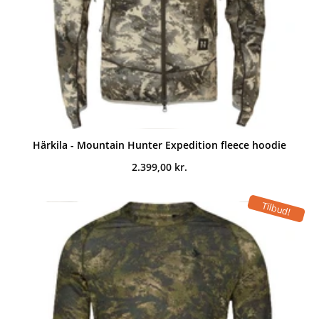
Härkila - Mountain Hunter Expedition fleece hoodie
2.399,00
kr.
Tilbud!