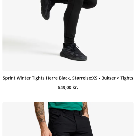
Sprint Winter Tights Herre Black, Størrelse:XS - Bukser > Tights
549,00
kr.