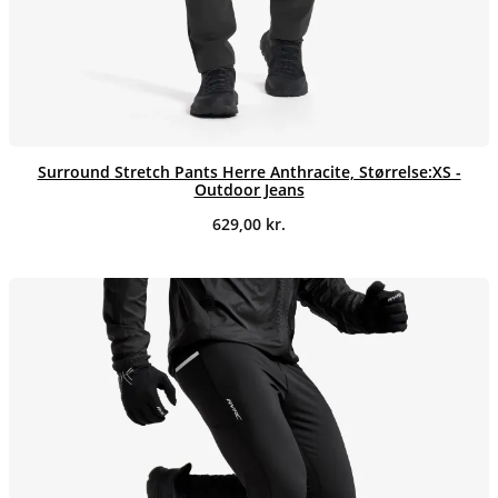
Surround Stretch Pants Herre Anthracite, Størrelse:XS -
Outdoor Jeans
629,00
kr.