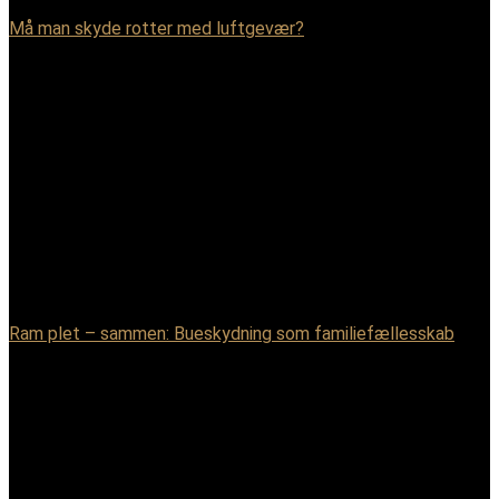
Må man skyde rotter med luftgevær?
Ram plet – sammen: Bueskydning som familiefællesskab