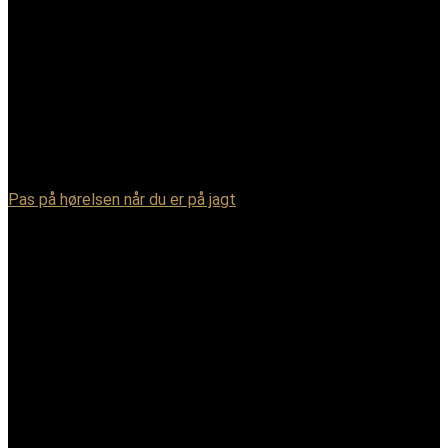
Pas på hørelsen når du er på jagt