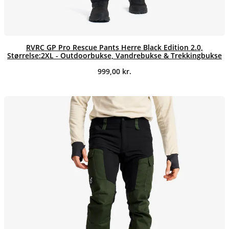
RVRC GP Pro Rescue Pants Herre Black Edition 2.0,
Størrelse:2XL - Outdoorbukse, Vandrebukse & Trekkingbukse
999,00
kr.