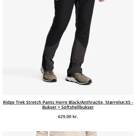
Ridge Trek Stretch Pants Herre Black/Anthracite, Størrelse:XS -
Bukser > Softshellbukser
629,00
kr.