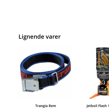
Lignende varer
Trangia Rem
Jetboil Flash 1