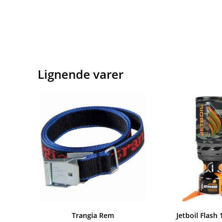
Lignende varer
Trangia Rem
Jetboil Flash 1