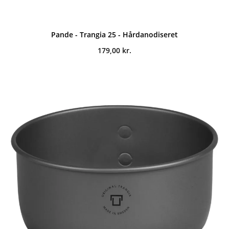
Pande - Trangia 25 - Hårdanodiseret
179,00
kr.