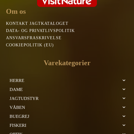
Om os
KONTAKT JAGTKATALOGET
DATA- OG PRIVATLIVSPOLITIK
ANSVARSFRASKRIVELSE
COOKIEPOLITIK (EU)
Varekategorier
HERRE
DAME
JAGTUDSTYR
VÅBEN
BUEGREJ
FISKERI