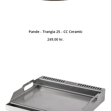
Pande - Trangia 25 - CC Ceramic
249,00
kr.