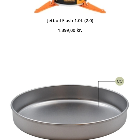
Jetboil Flash 1.0L (2.0)
1.399,00
kr.