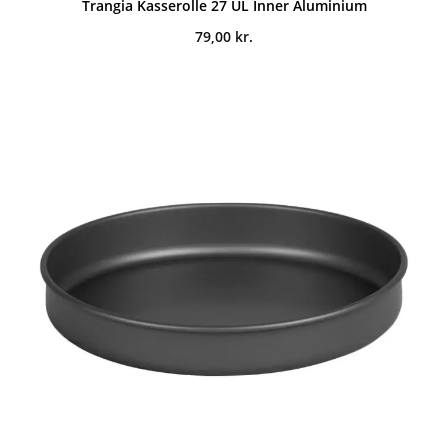
Trangia Kasserolle 27 UL Inner Aluminium
79,00
kr.