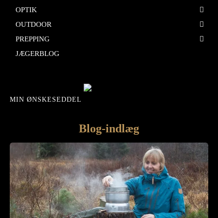
OPTIK
OUTDOOR
PREPPING
JÆGERBLOG
MIN ØNSKESEDDEL
Blog-indlæg