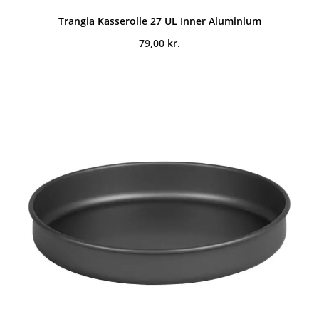
Trangia Kasserolle 27 UL Inner Aluminium
79,00
kr.