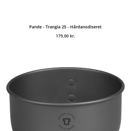
Pande - Trangia 25 - Hårdanodiseret
179,00
kr.