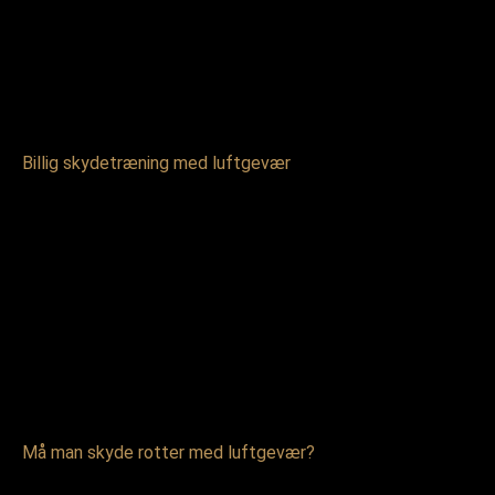
Billig skydetræning med luftgevær
Må man skyde rotter med luftgevær?