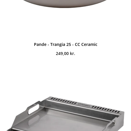
Pande - Trangia 25 - CC Ceramic
249,00
kr.