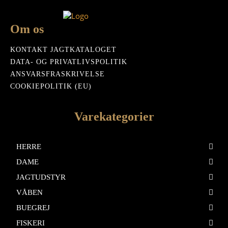
Om os
KONTAKT JAGTKATALOGET
DATA- OG PRIVATLIVSPOLITIK
ANSVARSFRASKRIVELSE
COOKIEPOLITIK (EU)
Varekategorier
HERRE
DAME
JAGTUDSTYR
VÅBEN
BUEGREJ
FISKERI