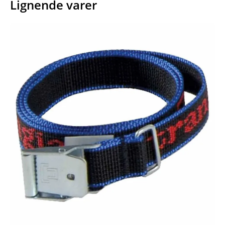
Lignende varer