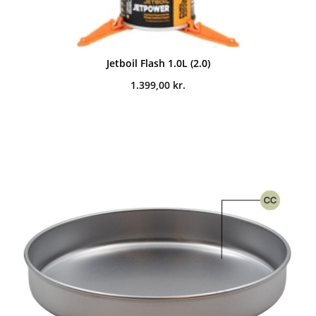
Jetboil Flash 1.0L (2.0)
1.399,00
kr.