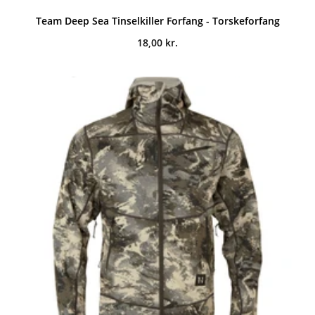
Team Deep Sea Tinselkiller Forfang - Torskeforfang
18,00
kr.