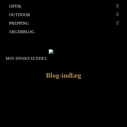
OPTIK
OUTDOOR
PREPPING
JÆGERBLOG
MIN ØNSKESEDDEL
Blog-indlæg