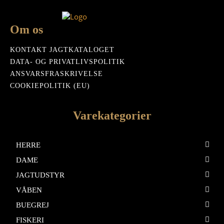
Om os
KONTAKT JAGTKATALOGET
DATA- OG PRIVATLIVSPOLITIK
ANSVARSFRASKRIVELSE
COOKIEPOLITIK (EU)
Varekategorier
HERRE
DAME
JAGTUDSTYR
VÅBEN
BUEGREJ
FISKERI