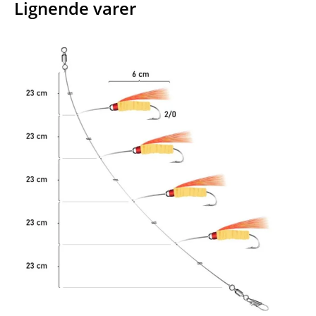
Lignende varer