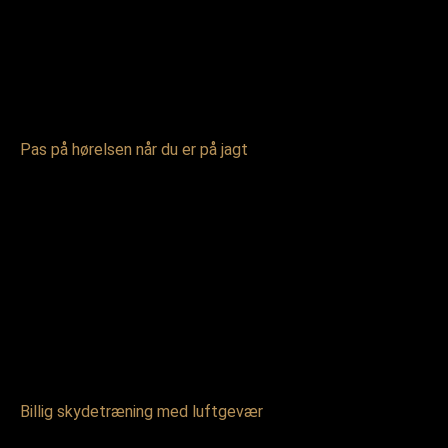
Pas på hørelsen når du er på jagt
Billig skydetræning med luftgevær