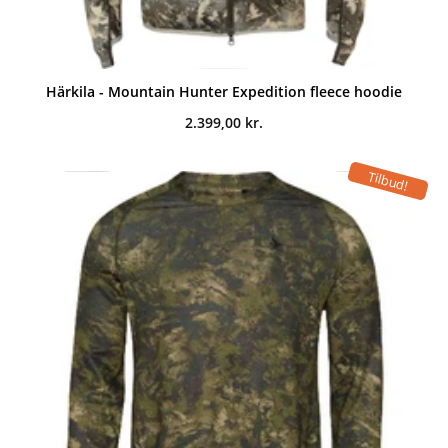
Härkila - Mountain Hunter Expedition fleece hoodie
2.399,00
kr.
Tilbud!