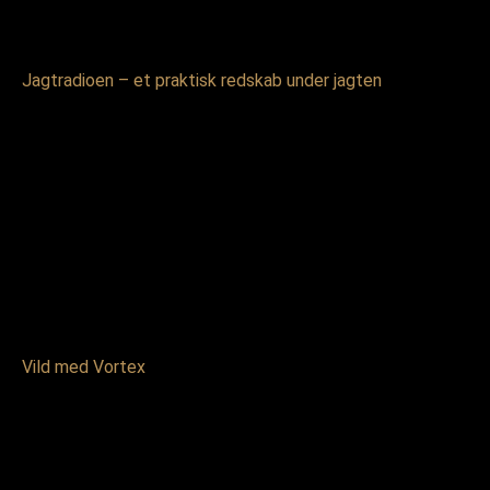
Jagtradioen – et praktisk redskab under jagten
Vild med Vortex