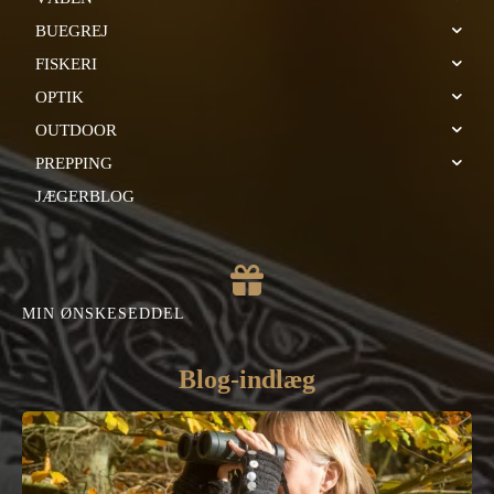
BUEGREJ
FISKERI
OPTIK
OUTDOOR
PREPPING
JÆGERBLOG
MIN ØNSKESEDDEL
Blog-indlæg