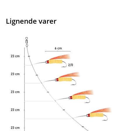
Lignende varer