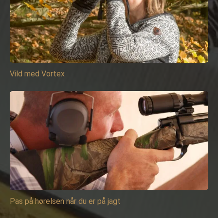
Vild med Vortex
Pas på hørelsen når du er på jagt