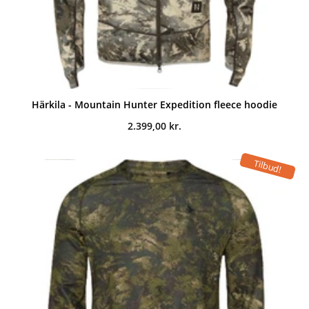
Härkila - Mountain Hunter Expedition fleece hoodie
2.399,00
kr.
Tilbud!