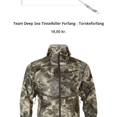
Team Deep Sea Tinselkiller Forfang - Torskeforfang
18,00
kr.