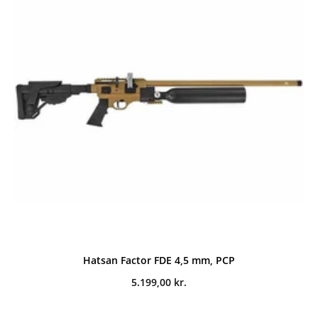
Hatsan Factor FDE 4,5 mm, PCP
5.199,00
kr.