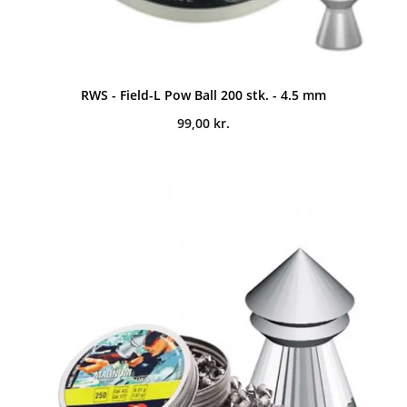
RWS - Field-L Pow Ball 200 stk. - 4.5 mm
99,00
kr.