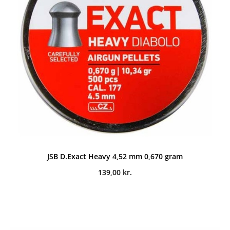
JSB D.Exact Heavy 4,52 mm 0,670 gram
139,00
kr.