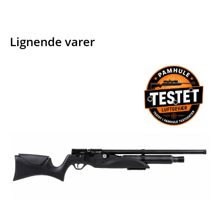
Lignende varer