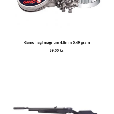
Gamo hagl magnum 4,5mm 0,49 gram
59,00
kr.