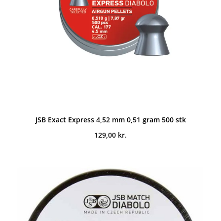
JSB Exact Express 4,52 mm 0,51 gram 500 stk
129,00
kr.