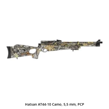
Hatsan AT44-10 Camo, 5,5 mm, PCP