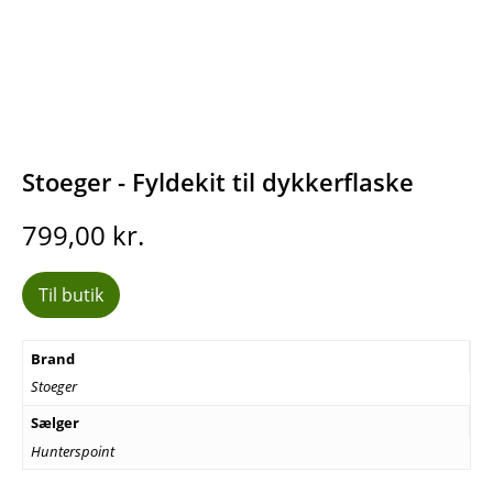
Stoeger - Fyldekit til dykkerflaske
799,00
kr.
Til butik
Brand
Stoeger
Sælger
Hunterspoint