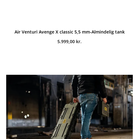
Air Venturi Avenge X classic 5,5 mm-Almindelig tank
5.999,00
kr.