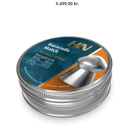
5.499,00
kr.