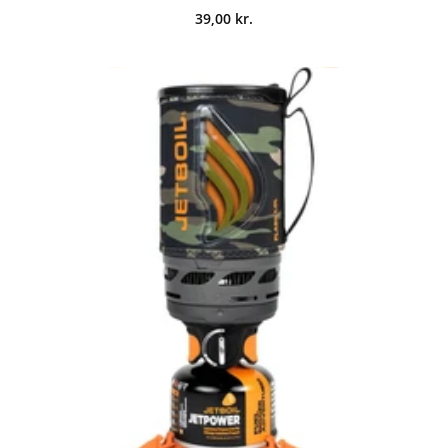
39,00
kr.