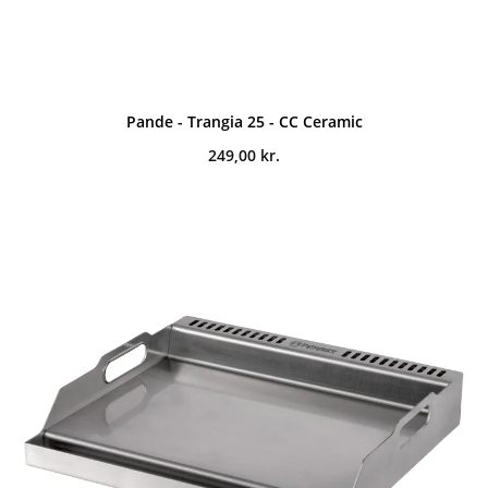
Pande - Trangia 25 - CC Ceramic
249,00
kr.