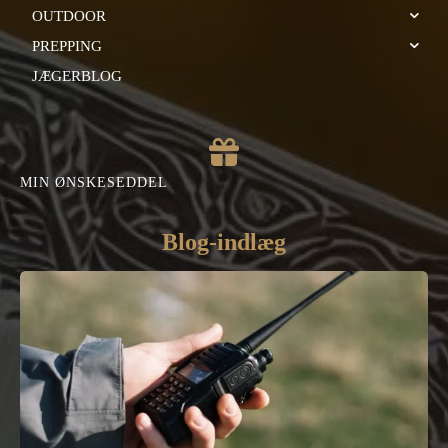
OUTDOOR
PREPPING
JÆGERBLOG
MIN ØNSKESEDDEL
Blog-indlæg