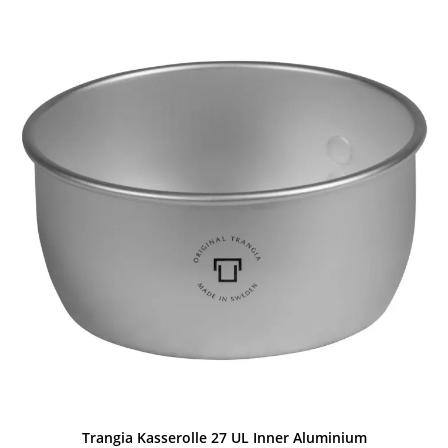
Trangia Kasserolle 27 UL Inner Aluminium