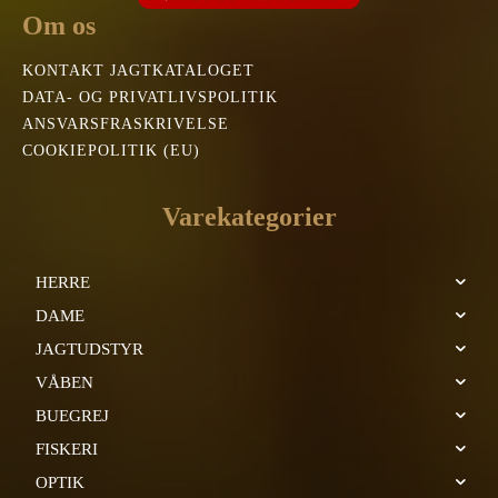
Om os
KONTAKT JAGTKATALOGET
DATA- OG PRIVATLIVSPOLITIK
ANSVARSFRASKRIVELSE
COOKIEPOLITIK (EU)
Varekategorier
HERRE
DAME
JAGTUDSTYR
VÅBEN
BUEGREJ
FISKERI
OPTIK