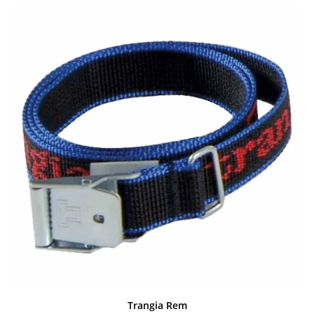
Trangia Rem