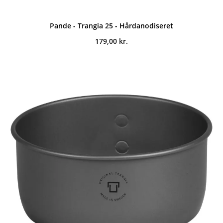
Pande - Trangia 25 - Hårdanodiseret
179,00
kr.