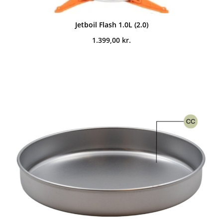
Jetboil Flash 1.0L (2.0)
1.399,00
kr.