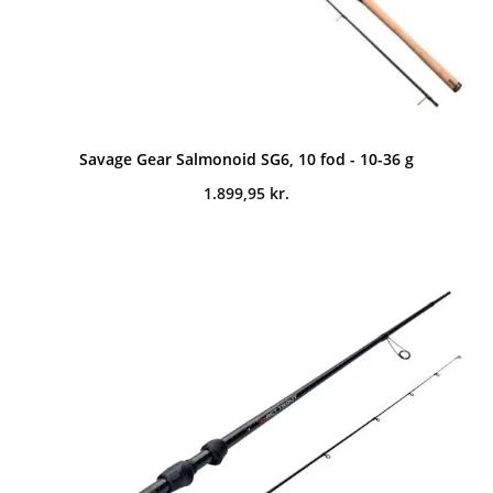
Savage Gear Salmonoid SG6, 10 fod - 10-36 g
1.899,95
kr.