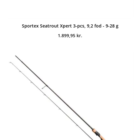
Sportex Seatrout Xpert 3-pcs, 9,2 fod - 9-28 g
1.899,95
kr.