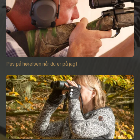
Pas på hørelsen når du er på jagt