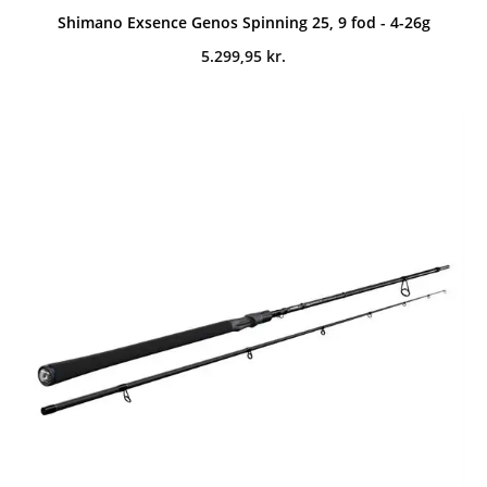
Shimano Exsence Genos Spinning 25, 9 fod - 4-26g
5.299,95
kr.