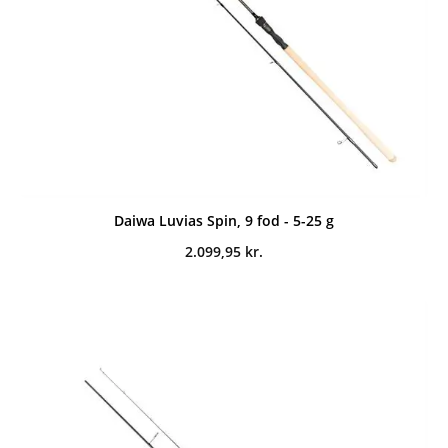
Daiwa Luvias Spin, 9 fod - 5-25 g
2.099,95
kr.