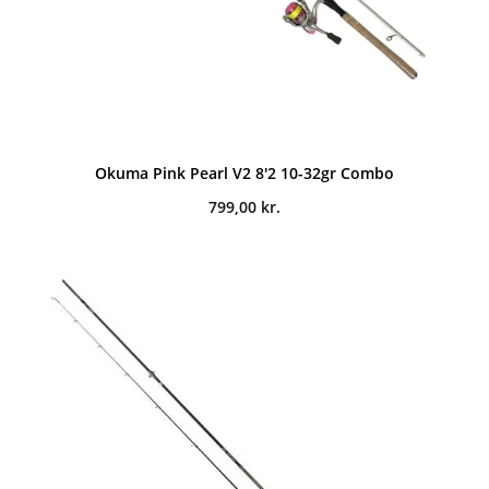
Okuma Pink Pearl V2 8'2 10-32gr Combo
799,00
kr.