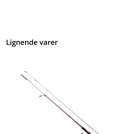
Lignende varer