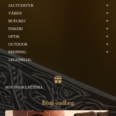
JAGTUDSTYR
VÅBEN
BUEGREJ
FISKERI
OPTIK
OUTDOOR
PREPPING
JÆGERBLOG
MIN ØNSKESEDDEL
Blog-indlæg