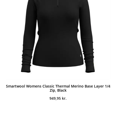
Smartwool Womens Classic Thermal Merino Base Layer 1/4
Zip, Black
949,95
kr.