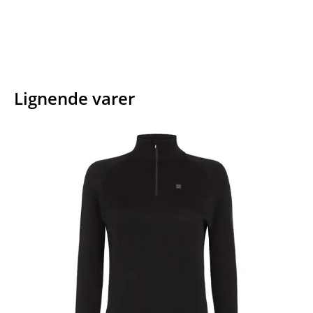
Lignende varer