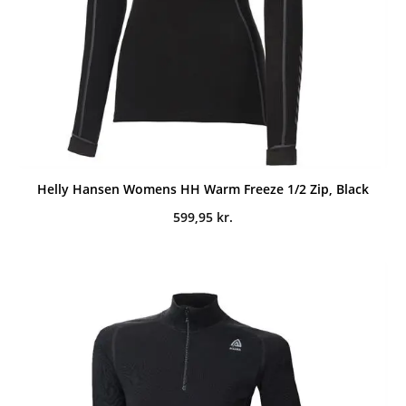
Helly Hansen Womens HH Warm Freeze 1/2 Zip, Black
599,95
kr.