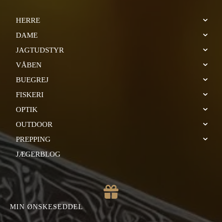
HERRE
DAME
JAGTUDSTYR
VÅBEN
BUEGREJ
FISKERI
OPTIK
OUTDOOR
PREPPING
JÆGERBLOG
MIN ØNSKESEDDEL