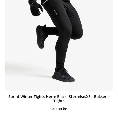
Sprint Winter Tights Herre Black, Størrelse:XS - Bukser >
Tights
549,00
kr.