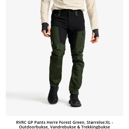
RVRC GP Pants Herre Forest Green, Størrelse:XL -
Outdoorbukse, Vandrebukse & Trekkingbukse