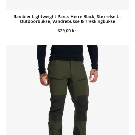
Rambler Lightweight Pants Herre Black, Størrelse:L -
Outdoorbukse, Vandrebukse & Trekkingbukse
629,00
kr.