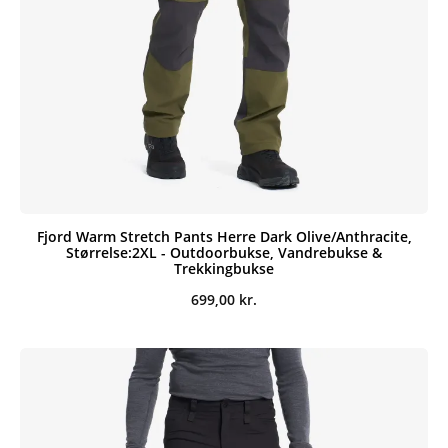
Fjord Warm Stretch Pants Herre Dark Olive/Anthracite,
Størrelse:2XL - Outdoorbukse, Vandrebukse &
Trekkingbukse
699,00
kr.