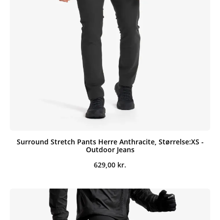
Surround Stretch Pants Herre Anthracite, Størrelse:XS -
Outdoor Jeans
629,00
kr.