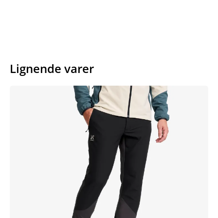
Lignende varer