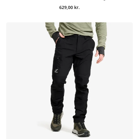
629,00
kr.