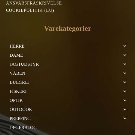
ANSVARSFRASKRIVELSE
COOKIEPOLITIK (EU)
Varekategorier
HERRE
DAME
JAGTUDSTYR
VÅBEN
BUEGREJ
FISKERI
OPTIK
OUTDOOR
PREPPING
JÆGERBLOG