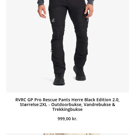
RVRC GP Pro Rescue Pants Herre Black Edition 2.0,
Størrelse:2XL - Outdoorbukse, Vandrebukse &
Trekkingbukse
999,00
kr.