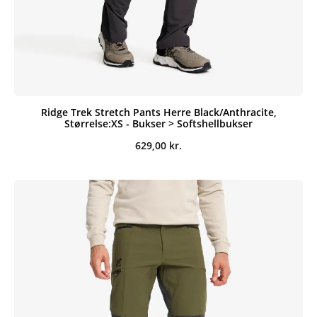
Ridge Trek Stretch Pants Herre Black/Anthracite,
Størrelse:XS - Bukser > Softshellbukser
629,00
kr.