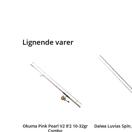
Lignende varer
Okuma Pink Pearl V2 8'2 10-32gr
Daiwa Luvias Spin, 
Combo