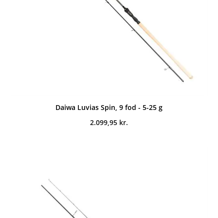
Daiwa Luvias Spin, 9 fod - 5-25 g
2.099,95
kr.