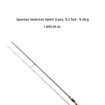
Sportex Seatrout Xpert 3-pcs, 9,2 fod - 9-28 g
1.899,95
kr.