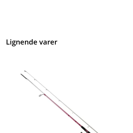
Lignende varer