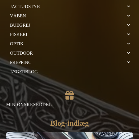
JAGTUDSTYR
VÅBEN
BUEGREJ
FISKERI
OPTIK
OUTDOOR
PREPPING
JÆGERBLOG
MIN ØNSKESEDDEL
Blog-indlæg