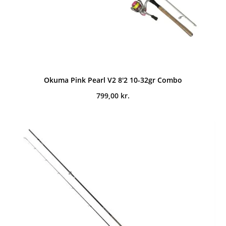
Okuma Pink Pearl V2 8'2 10-32gr Combo
799,00
kr.