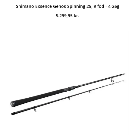
Shimano Exsence Genos Spinning 25, 9 fod - 4-26g
5.299,95
kr.