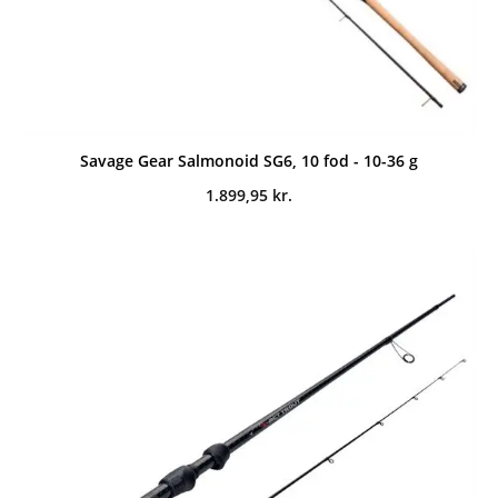
Savage Gear Salmonoid SG6, 10 fod - 10-36 g
1.899,95
kr.