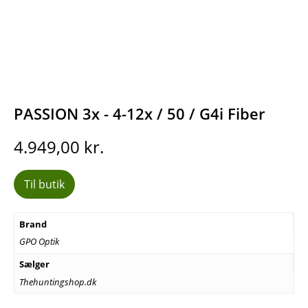
PASSION 3x - 4-12x / 50 / G4i Fiber
4.949,00
kr.
Til butik
Brand
GPO Optik
Sælger
Thehuntingshop.dk