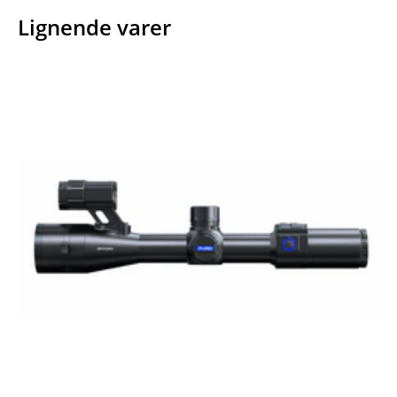
Lignende varer