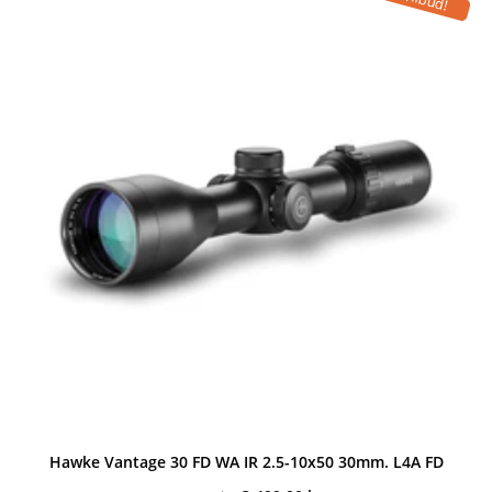
Hawke Vantage 30 FD WA IR 2.5-10x50 30mm. L4A FD