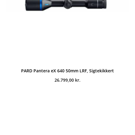
PARD Pantera eX 640 50mm LRF, Sigtekikkert
26.799,00
kr.