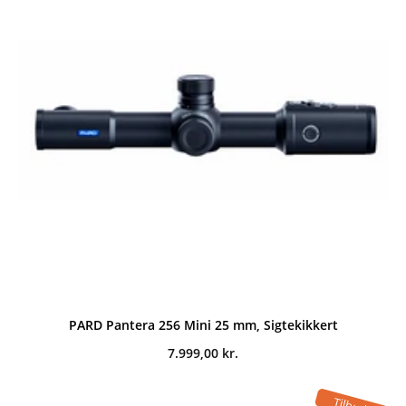
PARD Pantera 256 Mini 25 mm, Sigtekikkert
7.999,00
kr.
Tilbud!