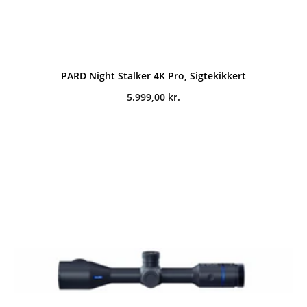
PARD Night Stalker 4K Pro, Sigtekikkert
5.999,00
kr.