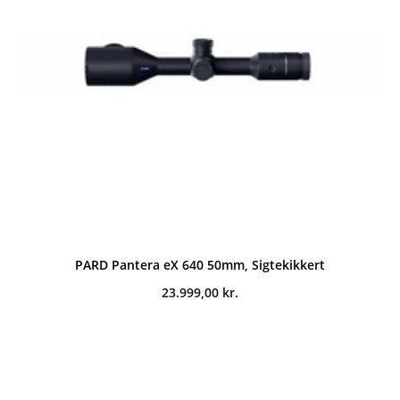
PARD Pantera eX 640 50mm, Sigtekikkert
23.999,00
kr.