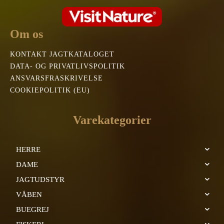
Om os
KONTAKT JAGTKATALOGET
DATA- OG PRIVATLIVSPOLITIK
ANSVARSFRASKRIVELSE
COOKIEPOLITIK (EU)
Varekategorier
HERRE
DAME
JAGTUDSTYR
VÅBEN
BUEGREJ