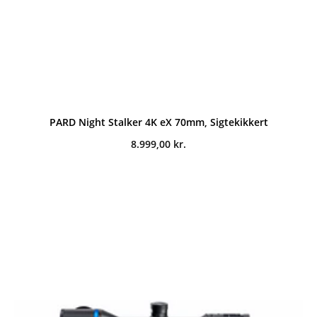
PARD Night Stalker 4K eX 70mm, Sigtekikkert
8.999,00
kr.