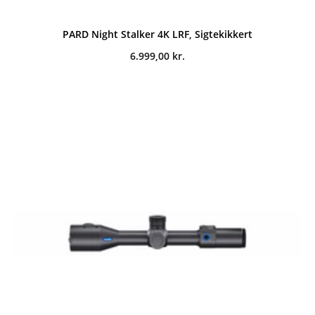
PARD Night Stalker 4K LRF, Sigtekikkert
6.999,00
kr.