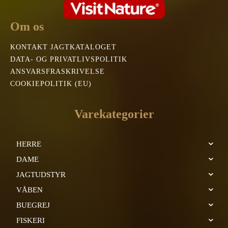
Om os
KONTAKT JAGTKATALOGET
DATA- OG PRIVATLIVSPOLITIK
ANSVARSFRASKRIVELSE
COOKIEPOLITIK (EU)
Varekategorier
HERRE
DAME
JAGTUDSTYR
VÅBEN
BUEGREJ
FISKERI