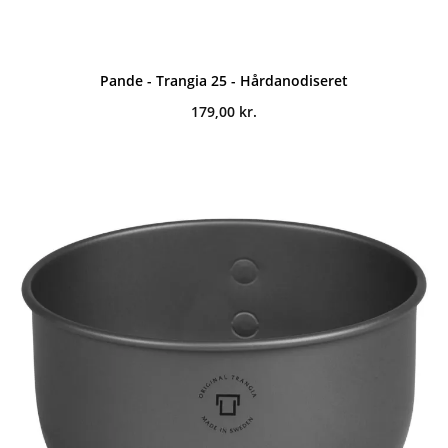
Pande - Trangia 25 - Hårdanodiseret
179,00
kr.