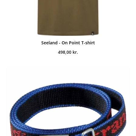
Seeland - On Point T-shirt
498,00
kr.