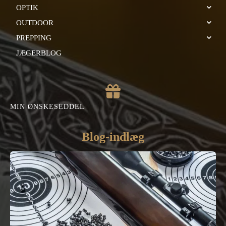
OPTIK
OUTDOOR
PREPPING
JÆGERBLOG
MIN ØNSKESEDDEL
Blog-indlæg