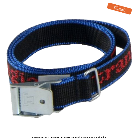
Tilbud!