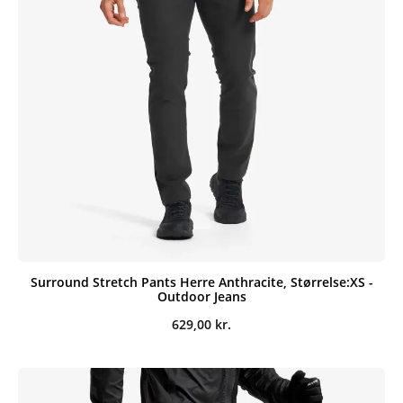
Surround Stretch Pants Herre Anthracite, Størrelse:XS -
Outdoor Jeans
629,00
kr.