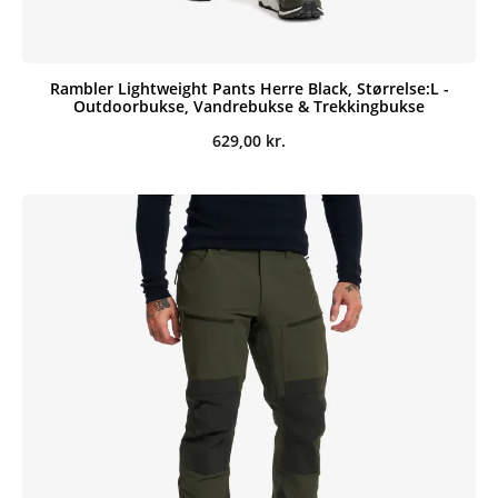
Rambler Lightweight Pants Herre Black, Størrelse:L -
Outdoorbukse, Vandrebukse & Trekkingbukse
629,00
kr.