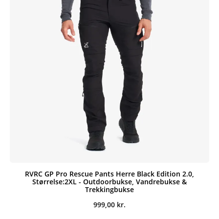
RVRC GP Pro Rescue Pants Herre Black Edition 2.0,
Størrelse:2XL - Outdoorbukse, Vandrebukse &
Trekkingbukse
999,00
kr.