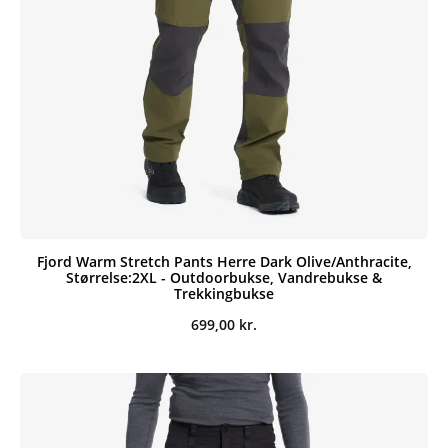
Fjord Warm Stretch Pants Herre Dark Olive/Anthracite,
Størrelse:2XL - Outdoorbukse, Vandrebukse &
Trekkingbukse
699,00
kr.