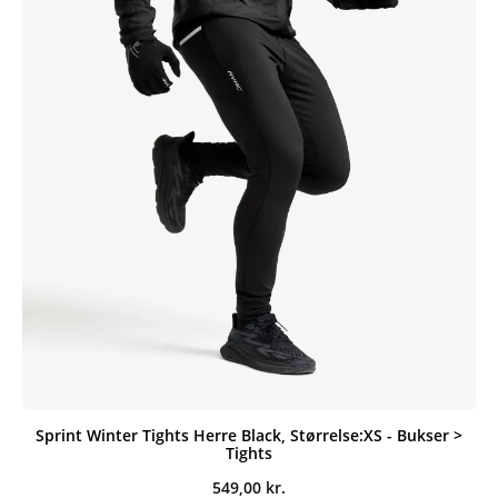
Sprint Winter Tights Herre Black, Størrelse:XS - Bukser >
Tights
549,00
kr.