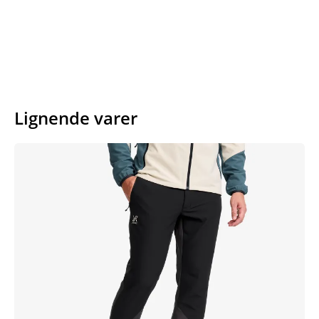
Lignende varer