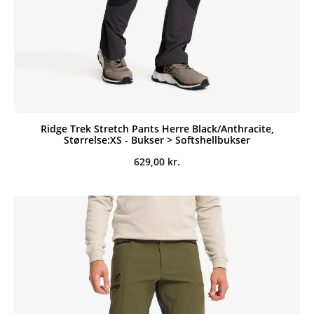
Ridge Trek Stretch Pants Herre Black/Anthracite,
Størrelse:XS - Bukser > Softshellbukser
629,00
kr.