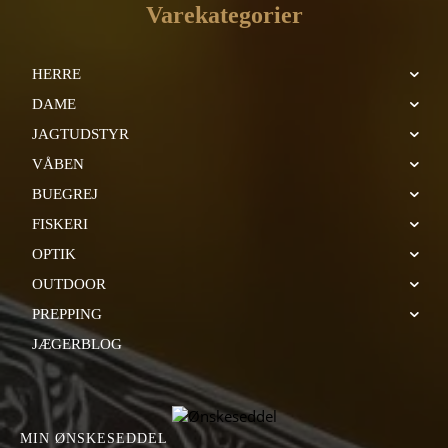
Varekategorier
HERRE
DAME
JAGTUDSTYR
VÅBEN
BUEGREJ
FISKERI
OPTIK
OUTDOOR
PREPPING
JÆGERBLOG
MIN ØNSKESEDDEL