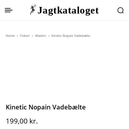
Jagtkataloget
Home
Fiskeri
Waders
Kinetic Nopain Vadebælte
Kinetic Nopain Vadebælte
199,00
kr.