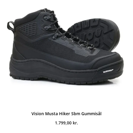
Vision Musta Hiker Sbm Gummisål
1.799,00
kr.