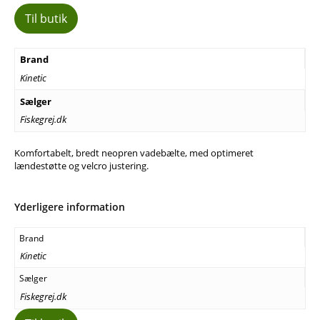
Til butik
Brand
Kinetic
Sælger
Fiskegrej.dk
Komfortabelt, bredt neopren vadebælte, med optimeret
lændestøtte og velcro justering.
Yderligere information
Brand
Kinetic
Sælger
Fiskegrej.dk